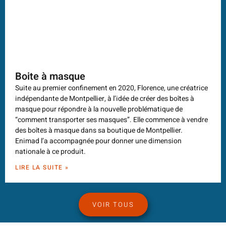
Boite à masque
Suite au premier confinement en 2020, Florence, une créatrice
indépendante de Montpellier, à l’idée de créer des boîtes à
masque pour répondre à la nouvelle problématique de
“comment transporter ses masques”. Elle commence à vendre
des boîtes à masque dans sa boutique de Montpellier.
Enimad l’a accompagnée pour donner une dimension
nationale à ce produit.
LIRE LA SUITE »
VOIR TOUS