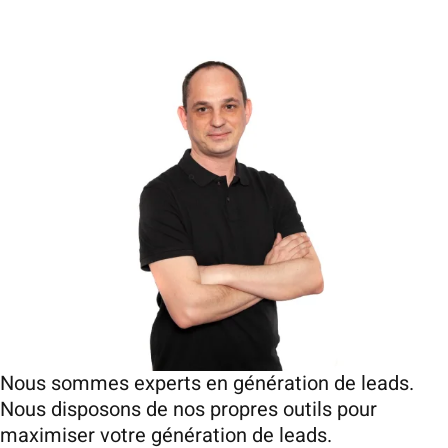
Nous sommes experts en génération de leads.
Nous disposons de nos propres outils pour
maximiser votre génération de leads.