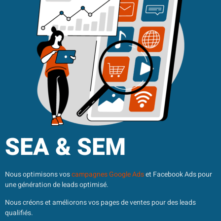
SEA & SEM​
Nous optimisons vos
campagnes Google Ads
et Facebook Ads pour
une génération de leads optimisé.
Nous créons et améliorons vos pages de ventes pour des leads
qualifiés.