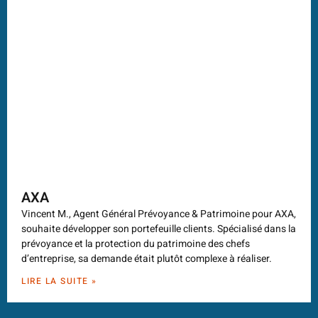
AXA
Vincent M., Agent Général Prévoyance & Patrimoine pour AXA,
souhaite développer son portefeuille clients. Spécialisé dans la
prévoyance et la protection du patrimoine des chefs
d’entreprise, sa demande était plutôt complexe à réaliser.
LIRE LA SUITE »