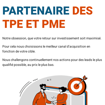
PARTENAIRE
DES
TPE ET PME​​
Notre obsession, que votre retour sur investissement soit maximisé.
Pour cela nous choisissons le meilleur canal d’acquisition en
fonction de votre cible.
Nous challengons continuellement nos actions pour des leads le plus
qualifié possible, au prix le plus bas.