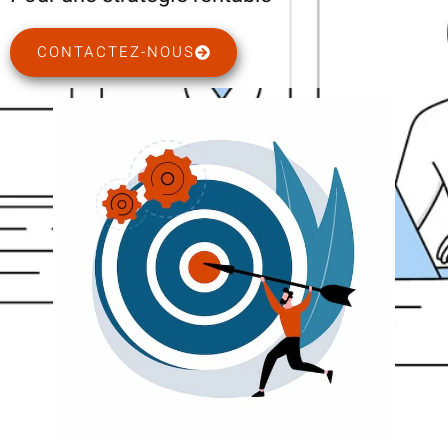
CONTACTEZ-NOUS