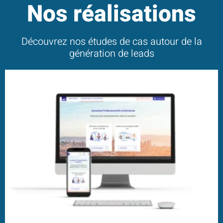
Nos réalisations
Découvrez nos études de cas autour de la
génération de leads