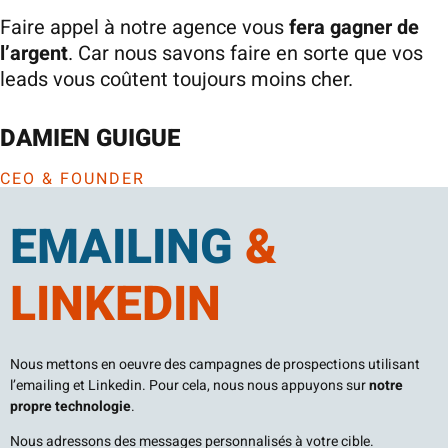
Faire appel à notre agence vous
fera gagner de
l’argent
. Car nous savons faire en sorte que vos
leads vous coûtent toujours moins cher.
DAMIEN GUIGUE
CEO & FOUNDER
EMAILING
&
LINKEDIN​
Nous mettons en oeuvre des campagnes de prospections utilisant
l’emailing et Linkedin. Pour cela, nous nous appuyons sur
notre
propre technologie
.
Nous adressons des messages personnalisés à votre cible.