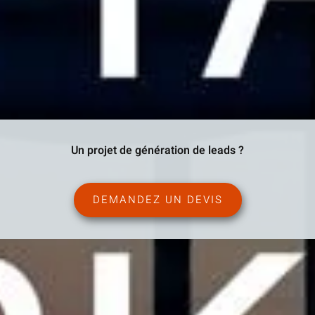
Un projet de génération de leads ?
DEMANDEZ UN DEVIS