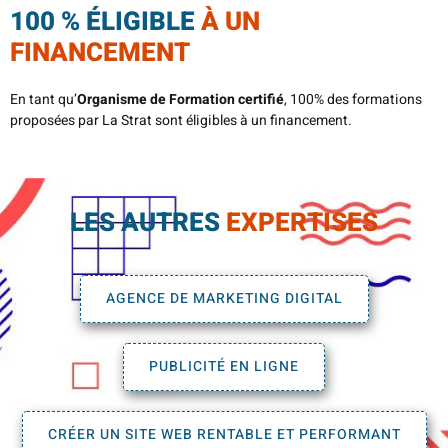
100 % ÉLIGIBLE
À UN
FINANCEMENT
En tant qu’
Organisme de Formation certifié
, 100% des formations
proposées par La Strat sont éligibles à un financement.
LES AUTRES
EXPERTISES
AGENCE DE MARKETING DIGITAL
PUBLICITÉ EN LIGNE
CRÉER UN SITE WEB RENTABLE ET PERFORMANT