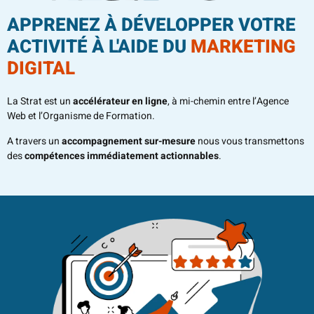
APPRENEZ À DÉVELOPPER VOTRE
ACTIVITÉ À L'AIDE DU
MARKETING
DIGITAL
La Strat est un
accélérateur en ligne
, à mi-chemin entre l’Agence
Web et l’Organisme de Formation.
A travers un
accompagnement sur-mesure
nous vous transmettons
des
compétences immédiatement actionnables
.