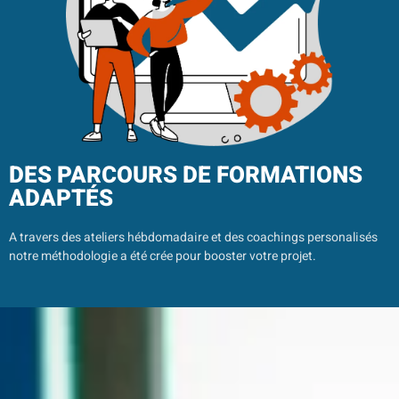
DES PARCOURS DE FORMATIONS
ADAPTÉS
A travers des ateliers hébdomadaire et des coachings personalisés
notre méthodologie a été crée pour booster votre projet.