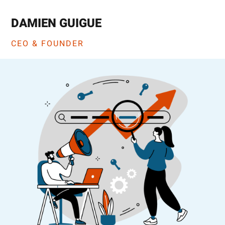
DAMIEN GUIGUE
CEO & FOUNDER