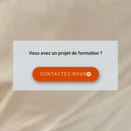
Vous avez un projet de formation ?
CONTACTEZ-NOUS