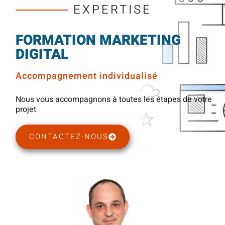
EXPERTISE
FORMATION MARKETING
DIGITAL
Accompagnement individualisé
Nous vous accompagnons à toutes les étapes de votre
projet
CONTACTEZ-NOUS