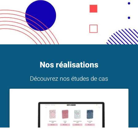
Nos réalisations
Découvrez nos études de cas