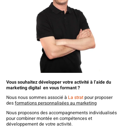
Vous souhaitez développer votre activité à l’aide du
marketing digital en vous formant ?
Nous nous sommes associé à
La strat
pour proposer
des
formations personnalisées au marketing
Nous proposons des accompagnements individualisés
pour combiner montée en compétences et
développement de votre activité.