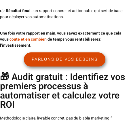
👉
Résultat final :
un rapport concret et actionnable qui sert de base
pour déployer vos automatisations.
Une fois votre rapport en main, vous savez exactement ce que cela
vous
coûte et en combien
de temps vous rentabiliserez
l’investissement.
PARLONS DE VOS BESOINS
🎁 Audit gratuit : Identifiez vos
premiers processus à
automatiser et calculez votre
ROI
Méthodologie claire, livrable concret, pas du blabla marketing.”