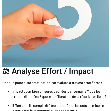
⚖️ Analyse Effort / Impact
Chaque piste d’automatisation est évaluée à travers deux filtres :
Impact
: combien d’heures gagnées par semaine ? quelles
erreurs éliminées ? quelle amélioration de la réactivité client ?
Effort
: quelle complexité technique ? quels coûts de mise en
place ? quelle résistance au changement ?