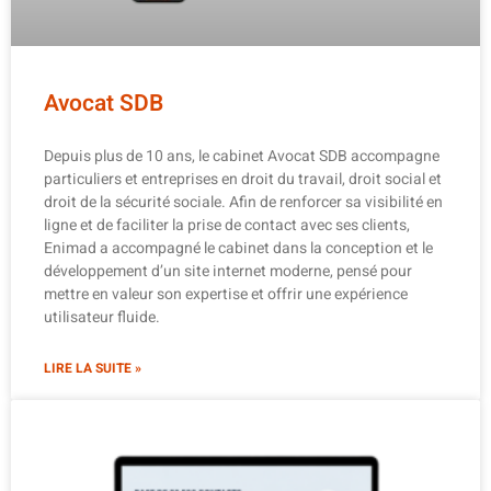
Avocat SDB
Depuis plus de 10 ans, le cabinet Avocat SDB accompagne
particuliers et entreprises en droit du travail, droit social et
droit de la sécurité sociale. Afin de renforcer sa visibilité en
ligne et de faciliter la prise de contact avec ses clients,
Enimad a accompagné le cabinet dans la conception et le
développement d’un site internet moderne, pensé pour
mettre en valeur son expertise et offrir une expérience
utilisateur fluide.
LIRE LA SUITE »