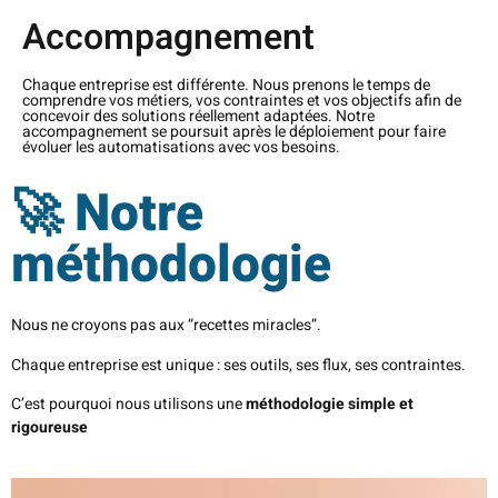
Accompagnement
Chaque entreprise est différente. Nous prenons le temps de
comprendre vos métiers, vos contraintes et vos objectifs afin de
concevoir des solutions réellement adaptées. Notre
accompagnement se poursuit après le déploiement pour faire
évoluer les automatisations avec vos besoins.
🚀 Notre
méthodologie
Nous ne croyons pas aux “recettes miracles”.
Chaque entreprise est unique : ses outils, ses flux, ses contraintes.
C’est pourquoi nous utilisons une
méthodologie simple et
rigoureuse