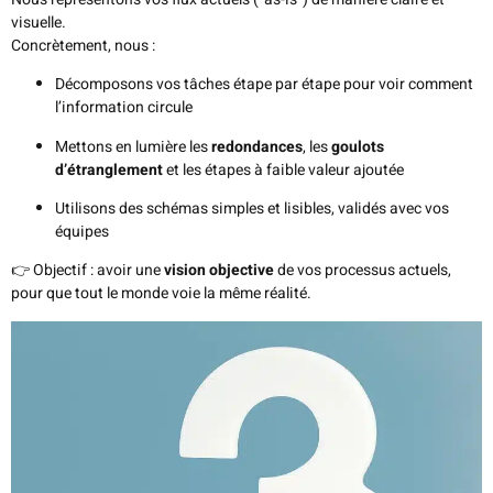
visuelle.
Concrètement, nous :
Décomposons vos tâches étape par étape pour voir comment
l’information circule
Mettons en lumière les
redondances
, les
goulots
d’étranglement
et les étapes à faible valeur ajoutée
Utilisons des schémas simples et lisibles, validés avec vos
équipes
👉 Objectif : avoir une
vision objective
de vos processus actuels,
pour que tout le monde voie la même réalité.