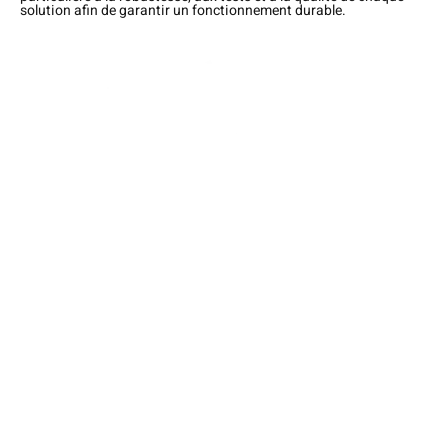
solution afin de garantir un fonctionnement durable.