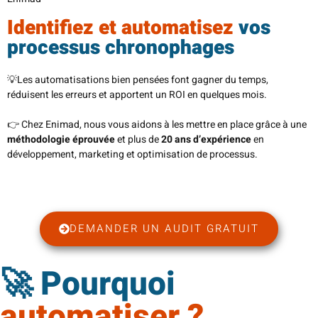
Identifiez et automatisez
vos
processus chronophages
💡Les automatisations bien pensées font gagner du temps,
réduisent les erreurs et apportent un ROI en quelques mois.
👉 Chez Enimad, nous vous aidons à les mettre en place grâce à une
méthodologie éprouvée
et plus de
20 ans d’expérience
en
développement, marketing et optimisation de processus.
DEMANDER UN AUDIT GRATUIT
🚀 Pourquoi
automatiser ?