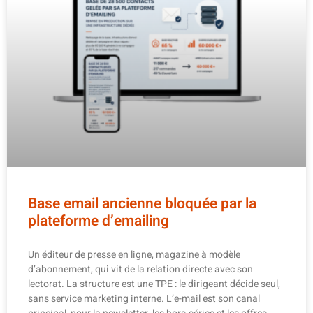
Base email ancienne bloquée par la
plateforme d’emailing
Un éditeur de presse en ligne, magazine à modèle
d’abonnement, qui vit de la relation directe avec son
lectorat. La structure est une TPE : le dirigeant décide seul,
sans service marketing interne. L’e-mail est son canal