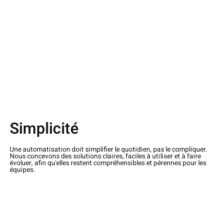
Simplicité
Une automatisation doit simplifier le quotidien, pas le compliquer.
Nous concevons des solutions claires, faciles à utiliser et à faire
évoluer, afin qu'elles restent compréhensibles et pérennes pour les
équipes.