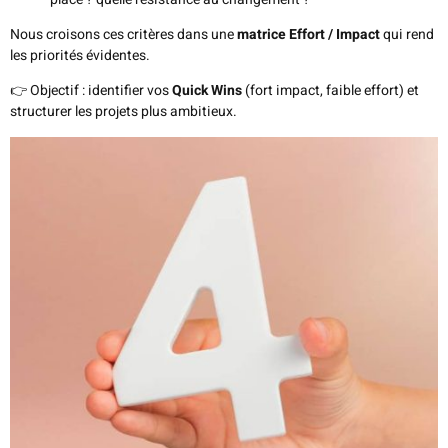
Nous croisons ces critères dans une
matrice Effort / Impact
qui rend
les priorités évidentes.
👉 Objectif : identifier vos
Quick Wins
(fort impact, faible effort) et
structurer les projets plus ambitieux.