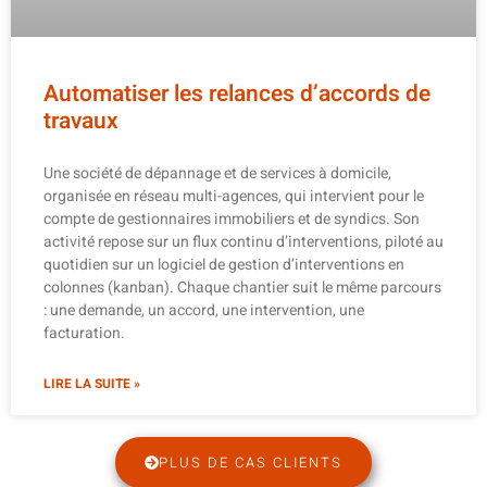
Automatiser les relances d’accords de
travaux
Une société de dépannage et de services à domicile,
organisée en réseau multi-agences, qui intervient pour le
compte de gestionnaires immobiliers et de syndics. Son
activité repose sur un flux continu d’interventions, piloté au
quotidien sur un logiciel de gestion d’interventions en
colonnes (kanban). Chaque chantier suit le même parcours
: une demande, un accord, une intervention, une
facturation.
LIRE LA SUITE »
PLUS DE CAS CLIENTS