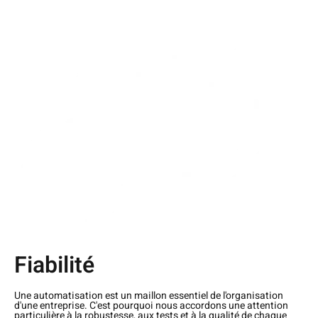
Fiabilité
Une automatisation est un maillon essentiel de l'organisation
d'une entreprise. C'est pourquoi nous accordons une attention
particulière à la robustesse, aux tests et à la qualité de chaque