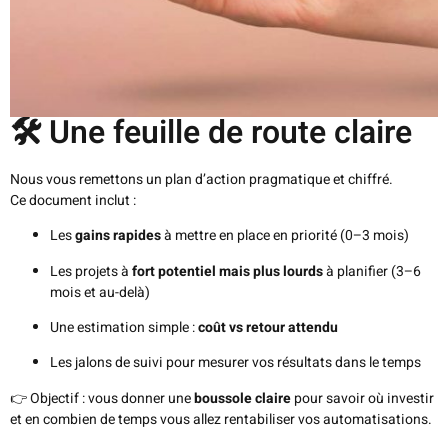
🛠️ Une feuille de route claire
Nous vous remettons un plan d’action pragmatique et chiffré.
Ce document inclut :
Les
gains rapides
à mettre en place en priorité (0–3 mois)
Les projets à
fort potentiel mais plus lourds
à planifier (3–6
mois et au-delà)
Une estimation simple :
coût vs retour attendu
Les jalons de suivi pour mesurer vos résultats dans le temps
👉 Objectif : vous donner une
boussole claire
pour savoir où investir
et en combien de temps vous allez rentabiliser vos automatisations.