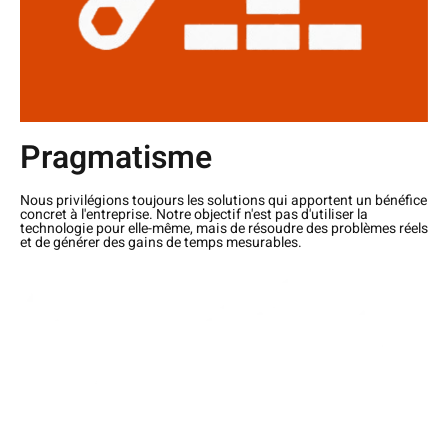
Pragmatisme
Nous privilégions toujours les solutions qui apportent un bénéfice
concret à l'entreprise. Notre objectif n'est pas d'utiliser la
technologie pour elle-même, mais de résoudre des problèmes réels
et de générer des gains de temps mesurables.