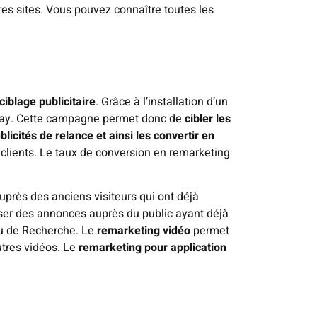
es sites. Vous pouvez connaître toutes les
ciblage publicitaire
. Grâce à l’installation d’un
splay. Cette campagne permet donc de
cibler les
icités de relance et ainsi les convertir en
s clients. Le taux de conversion en remarketing
uprès des anciens visiteurs qui ont déjà
ffuser des annonces auprès du public ayant déjà
au de Recherche. Le
remarketing vidéo
permet
utres vidéos. Le
remarketing pour application