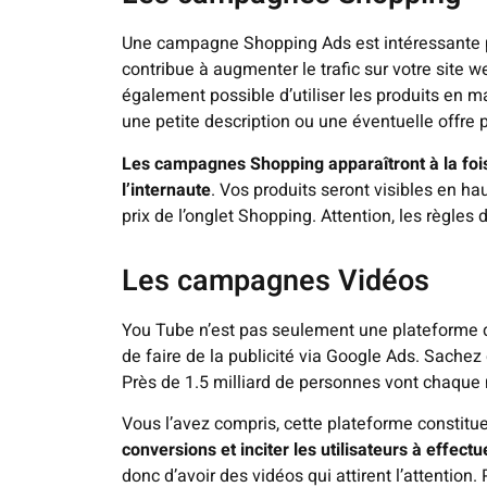
Une campagne Shopping Ads est intéressante 
contribue à augmenter le trafic sur votre site w
également possible d’utiliser les produits en ma
une petite description ou une éventuelle offre p
Les campagnes Shopping apparaîtront à la fois 
l’internaute
. Vos produits seront visibles en ha
prix de l’onglet Shopping. Attention, les règles 
Les campagnes Vidéos
You Tube n’est pas seulement une plateforme de
de faire de la publicité via Google Ads. Sache
Près de 1.5 milliard de personnes vont chaque m
Vous l’avez compris, cette plateforme constitu
conversions et inciter les utilisateurs à effect
donc d’avoir des vidéos qui attirent l’attention.