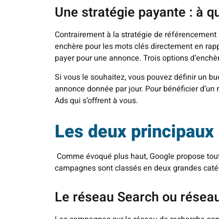
Une stratégie payante : à qu
Contrairement à la stratégie de référencement 
enchère pour les mots clés directement en rapp
payer pour une annonce. Trois options d’enchèr
Si vous le souhaitez, vous pouvez définir un 
annonce donnée par jour. Pour bénéficier d’un
Ads qui s’offrent à vous.
Les deux principaux
Comme évoqué plus haut, Google propose tout 
campagnes sont classés en deux grandes catég
Le réseau Search ou résea