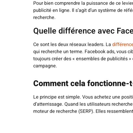
Pour bien comprendre la puissance de ce levie
publicité en ligne. Il s’agit d’un système de r
recherche.
Quelle différence avec Fac
Ce sont les deux réseaux leaders. La
différenc
qui recherche un terme. Facebook ads, vous cib
toujours créer des « ensembles de publicités » 
campagne.
Comment cela fonctionne-t-
Le principe est simple. Vous achetez une positi
d’atterrissage. Quand les utilisateurs recherch
moteur de recherche (SERP). Elles ressemblent