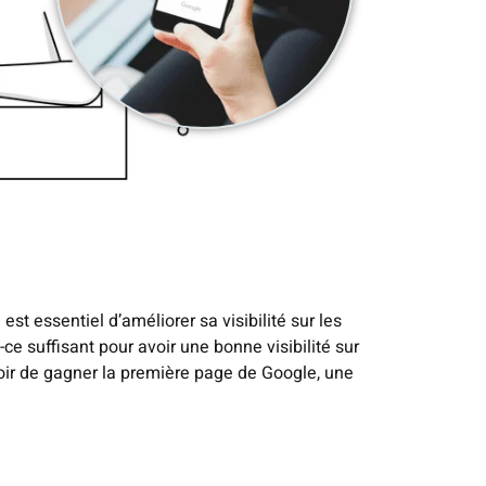
 est essentiel d’améliorer sa visibilité sur les
ce suffisant pour avoir une bonne visibilité sur
oir de gagner la première page de Google, une