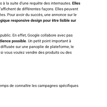
 à la suite d’une requête des internautes.
Elles
’affichent de différentes façons. Elles peuvent
rées. Pour avoir du succès, une annonce sur le
ique responsive design pour être lisible sur
public. En effet, Google collabore avec pas
dience possible
. Un petit point important à
 diffusée sur une panoplie de plateforme, le
 si vous voulez vendre des produits ou des
s temps de connaître les campagnes spécifiques