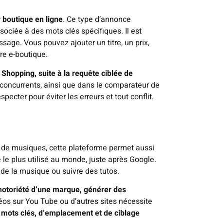
 boutique en ligne
. Ce type d’annonce
sociée à des mots clés spécifiques. Il est
ssage. Vous pouvez ajouter un titre, un prix,
re e-boutique.
Shopping, suite à la requête ciblée de
s concurrents, ainsi que dans le comparateur de
pecter pour éviter les erreurs et tout conflit.
n de musiques, cette plateforme permet aussi
le plus utilisé au monde, juste après Google.
 de la musique ou suivre des tutos.
a notoriété d’une marque, générer des
déos sur You Tube ou d’autres sites nécessite
 mots clés, d’emplacement et de ciblage