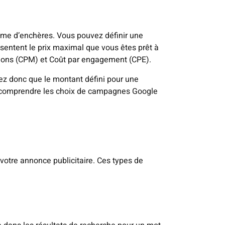
tème d’enchères. Vous pouvez définir une
sentent le prix maximal que vous êtes prêt à
ssions (CPM) et Coût par engagement (CPE).
ez donc que le montant défini pour une
en comprendre les choix de campagnes Google
otre annonce publicitaire. Ces types de