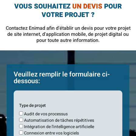
VOUS SOUHAITEZ
UN DEVIS
POUR
VOTRE PROJET ?
Contactez Enimad afin d'établir un devis pour votre projet
de site internet, d'application mobile, de projet digital ou
pour toute autre information.
Veuillez remplir le formulaire ci-
dessous:
Type de projet
Audit de vos processus
Automatisation de tâches répétitives
Intégration de l'intelligence artificielle
Connexion entre vos logiciels