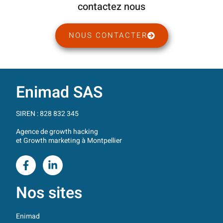
contactez nous
NOUS CONTACTER
Enimad SAS
SIREN : 828 832 345
Agence de growth hacking
et Growth marketing à Montpellier
Nos sites
Enimad