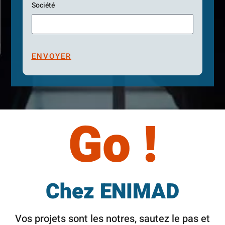
Société
ENVOYER
Go !
Chez ENIMAD
Vos projets sont les notres, sautez le pas et