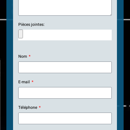
Pièces jointes:
Nom
E-mail
Téléphone