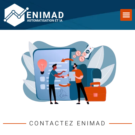
CONTACTEZ ENIMAD