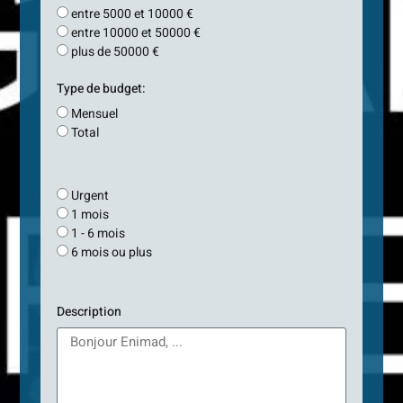
entre 5000 et 10000 €
entre 10000 et 50000 €
plus de 50000 €
Type de budget:
Mensuel
Total
Urgent
1 mois
1 - 6 mois
6 mois ou plus
Description