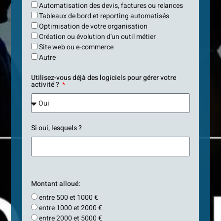
Automatisation des devis, factures ou relances
Tableaux de bord et reporting automatisés
Optimisation de votre organisation
Création ou évolution d'un outil métier
Site web ou e-commerce
Autre
Utilisez-vous déjà des logiciels pour gérer votre
activité ?
Si oui, lesquels ?
Montant alloué:
entre 500 et 1000 €
entre 1000 et 2000 €
entre 2000 et 5000 €