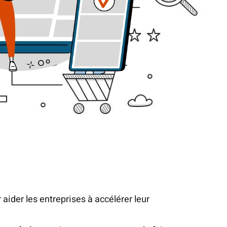
aider les entreprises à accélérer leur