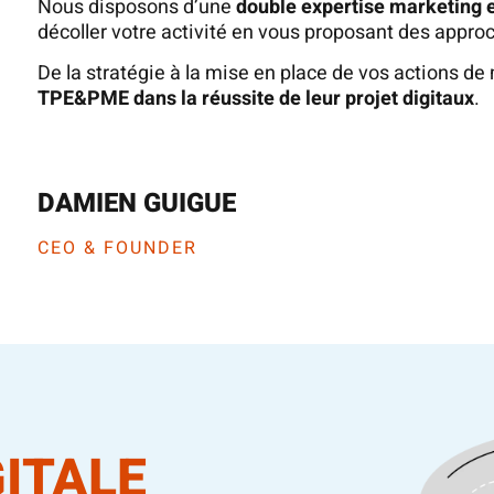
Nous disposons d’une
double expertise marketing 
décoller votre activité en vous proposant des appro
De la stratégie à la mise en place de vos actions de
TPE&PME dans la réussite de leur projet digitaux
.
DAMIEN GUIGUE
CEO & FOUNDER
GITALE