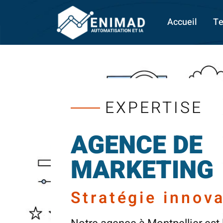
Accueil
Te
EXPERTISE
AGENCE DE
MARKETING
Stratégie innov