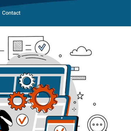
Contact