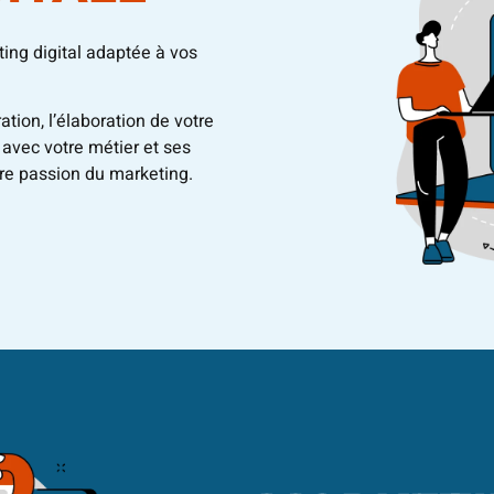
ing digital adaptée à vos
tion, l’élaboration de votre
 avec votre métier et ses
tre passion du marketing.