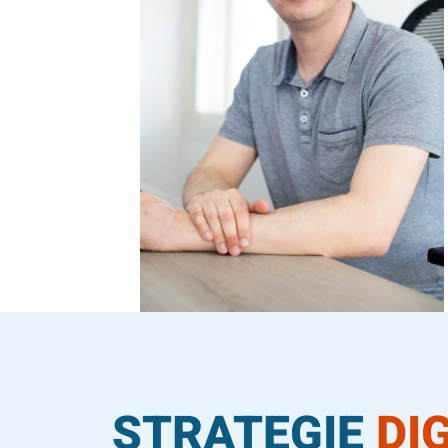
STRATEGIE
DI