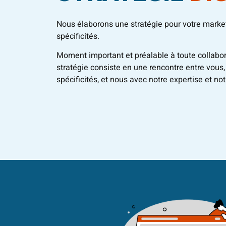
Nous élaborons une stratégie pour votre market
spécificités.
Moment important et préalable à toute collabora
stratégie consiste en une rencontre entre vous,
spécificités, et nous avec notre expertise et no