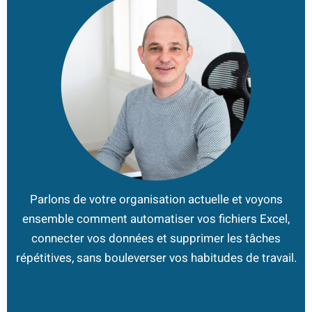
Parlons de votre organisation actuelle et voyons
ensemble comment automatiser vos fichiers Excel,
connecter vos données et supprimer les tâches
répétitives, sans bouleverser vos habitudes de travail.