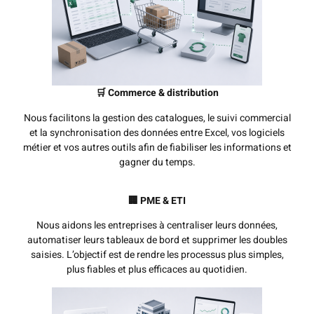
🛒 Commerce & distribution
Nous facilitons la gestion des catalogues, le suivi commercial
et la synchronisation des données entre Excel, vos logiciels
métier et vos autres outils afin de fiabiliser les informations et
gagner du temps.
🏢 PME & ETI
Nous aidons les entreprises à centraliser leurs données,
automatiser leurs tableaux de bord et supprimer les doubles
saisies. L’objectif est de rendre les processus plus simples,
plus fiables et plus efficaces au quotidien.