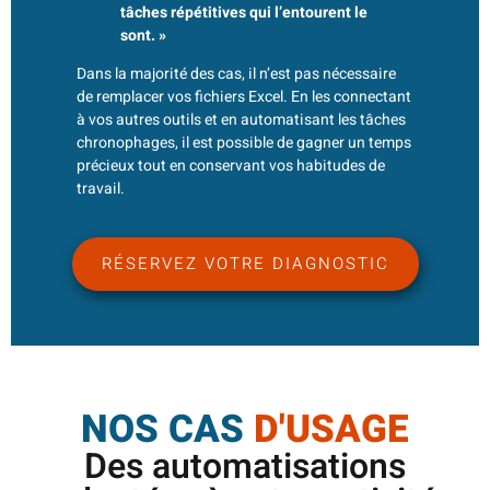
tâches répétitives qui l’entourent le
sont. »
Dans la majorité des cas, il n’est pas nécessaire
de remplacer vos fichiers Excel. En les connectant
à vos autres outils et en automatisant les tâches
chronophages, il est possible de gagner un temps
précieux tout en conservant vos habitudes de
travail.
RÉSERVEZ VOTRE DIAGNOSTIC
NOS CAS
D'USAGE
Des automatisations