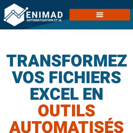
TRANSFORMEZ
VOS FICHIERS
EXCEL EN
OUTILS
AUTOMATISÉS