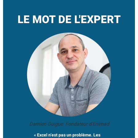
LE MOT DE L'EXPERT
Damien Guigue Fondateur d'Enimad
« Excel n’est pas un problème. Les