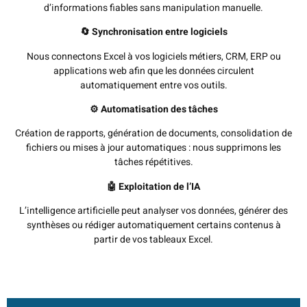
d’informations fiables sans manipulation manuelle.
🔄 Synchronisation entre logiciels
Nous connectons Excel à vos logiciels métiers, CRM, ERP ou
applications web afin que les données circulent
automatiquement entre vos outils.
⚙️ Automatisation des tâches
Création de rapports, génération de documents, consolidation de
fichiers ou mises à jour automatiques : nous supprimons les
tâches répétitives.
🤖 Exploitation de l’IA
L’intelligence artificielle peut analyser vos données, générer des
synthèses ou rédiger automatiquement certains contenus à
partir de vos tableaux Excel.