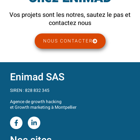
Vos projets sont les notres, sautez le pas et
contactez nous
NOUS CONTACTER
Enimad SAS
SIREN : 828 832 345
Agence de growth hacking
et Growth marketing à Montpellier