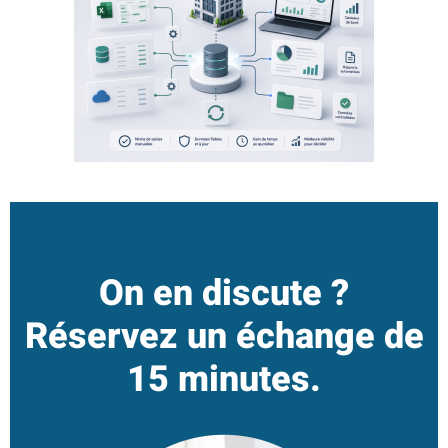
On en discute ?
Réservez un échange de
15 minutes.