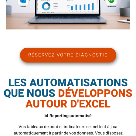
RÉSERVEZ VOTRE DIAGNOSTIC
LES AUTOMATISATIONS
QUE NOUS
DÉVELOPPONS
AUTOUR D'EXCEL
📊 Reporting automatisé
Vos tableaux de bord et indicateurs se mettent à jour
automatiquement à partir de vos données. Vous disposez