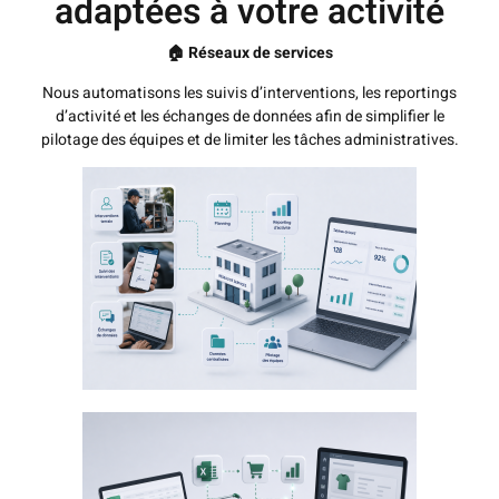
adaptées à votre activité
🏠 Réseaux de services
Nous automatisons les suivis d’interventions, les reportings
d’activité et les échanges de données afin de simplifier le
pilotage des équipes et de limiter les tâches administratives.