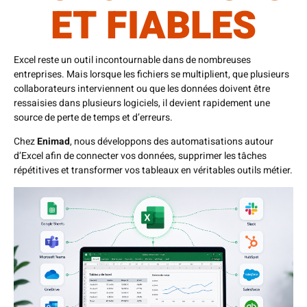
ET FIABLES
Excel reste un outil incontournable dans de nombreuses
entreprises. Mais lorsque les fichiers se multiplient, que plusieurs
collaborateurs interviennent ou que les données doivent être
ressaisies dans plusieurs logiciels, il devient rapidement une
source de perte de temps et d’erreurs.
Chez
Enimad
, nous développons des automatisations autour
d’Excel afin de connecter vos données, supprimer les tâches
répétitives et transformer vos tableaux en véritables outils métier.