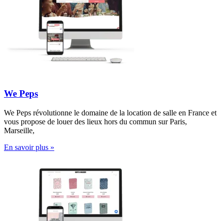
We Peps
We Peps révolutionne le domaine de la location de salle en France et
vous propose de louer des lieux hors du commun sur Paris,
Marseille,
En savoir plus »