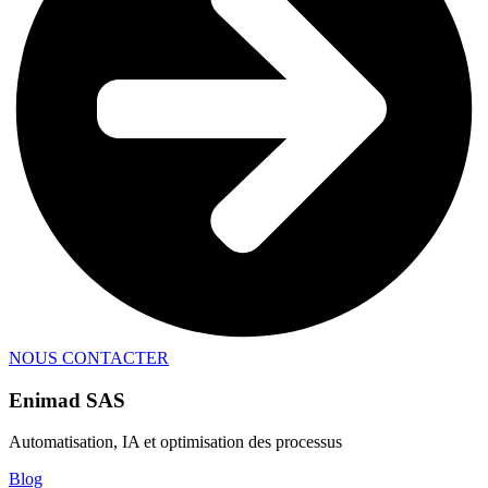
NOUS CONTACTER
Enimad SAS
Automatisation, IA et optimisation des processus
Blog