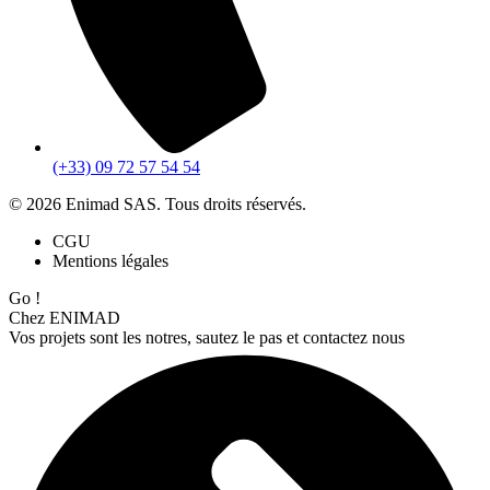
(+33) 09 72 57 54 54
© 2026 Enimad SAS. Tous droits réservés.
CGU
Mentions légales
Go !
Chez ENIMAD
Vos projets sont les notres, sautez le pas et contactez nous