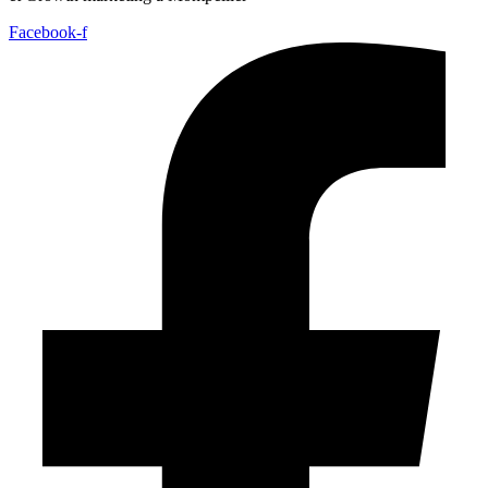
Facebook-f