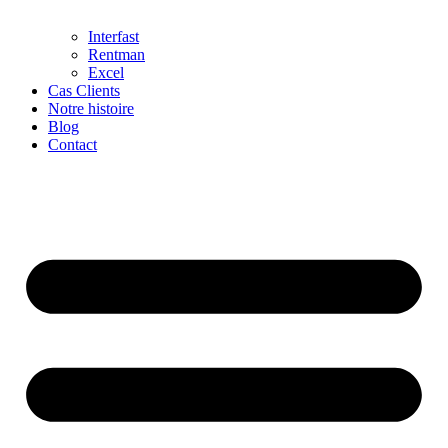
Interfast
Rentman
Excel
Cas Clients
Notre histoire
Blog
Contact