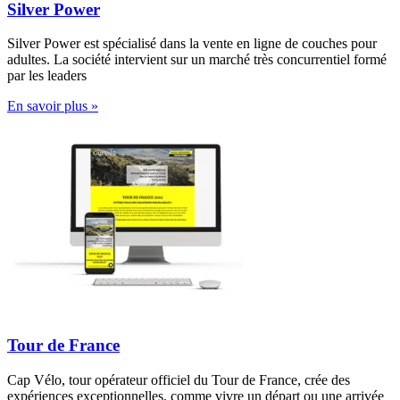
Silver Power
Silver Power est spécialisé dans la vente en ligne de couches pour
adultes. La société intervient sur un marché très concurrentiel formé
par les leaders
En savoir plus »
Tour de France
Cap Vélo, tour opérateur officiel du Tour de France, crée des
expériences exceptionnelles, comme vivre un départ ou une arrivée