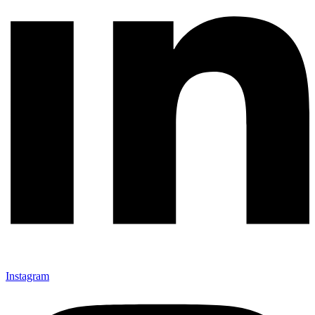
Instagram