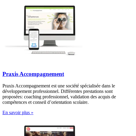
Praxis Accompagnement
Praxis Accompagnement est une société spécialisée dans le
développement professionnel. Différentes prestations sont
proposées: coaching professionnel, validation des acquis de
compétences et conseil d’orientation scolaire.
En savoir plus »