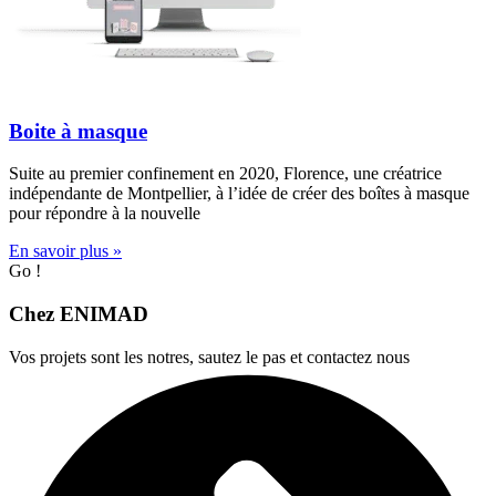
Boite à masque
Suite au premier confinement en 2020, Florence, une créatrice
indépendante de Montpellier, à l’idée de créer des boîtes à masque
pour répondre à la nouvelle
En savoir plus »
Go !
Chez ENIMAD
Vos projets sont les notres, sautez le pas et contactez nous