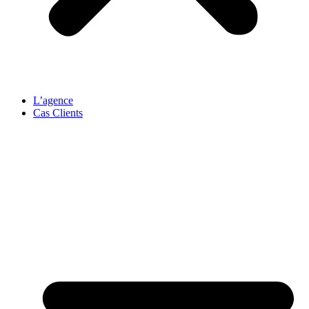
L’agence
Cas Clients