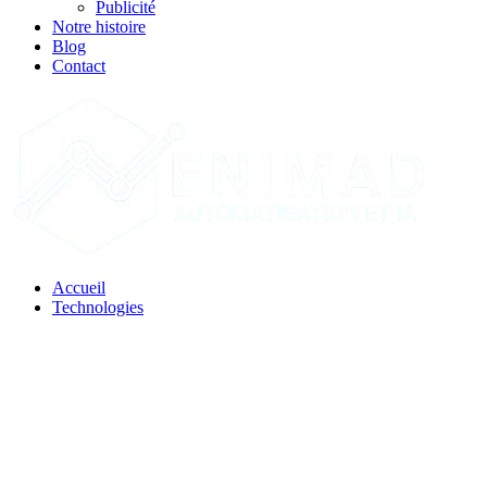
Publicité
Notre histoire
Blog
Contact
Accueil
Technologies