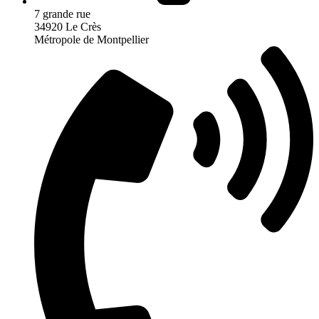
7 grande rue
34920 Le Crès
Métropole de Montpellier