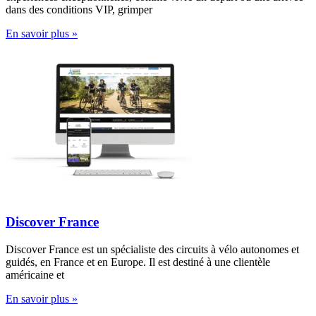
dans des conditions VIP, grimper
En savoir plus »
Discover France
Discover France est un spécialiste des circuits à vélo autonomes et
guidés, en France et en Europe. Il est destiné à une clientèle
américaine et
En savoir plus »