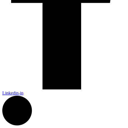
Linkedin-in