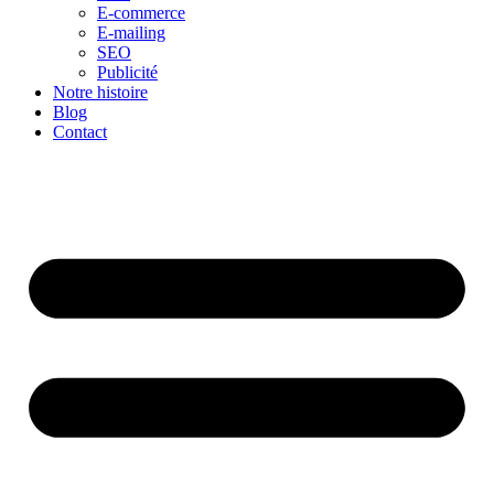
E-commerce
E-mailing
SEO
Publicité
Notre histoire
Blog
Contact