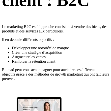
client : B2C
Le marketing B2C est l’approche consistant à vendre des biens, des
produits et des services aux particuliers.
Il en découle différents objectifs :
Développer une notoriété de marque
Créer une stratégie d’acquisition
Augmenter les ventes
Renforcer la rétention client
Enimad peut vous accompagner pour atteindre ces différents
objectifs grâce à des méthodes de growth marketing qui ont fait leurs
preuves.