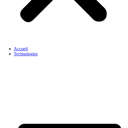
Accueil
Technologies