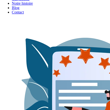
Notre histoire
Blog
Contact