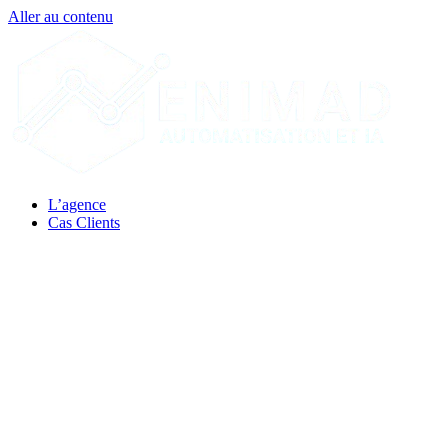
Aller au contenu
L’agence
Cas Clients