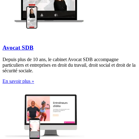
Avocat SDB
Depuis plus de 10 ans, le cabinet Avocat SDB accompagne
particuliers et entreprises en droit du travail, droit social et droit de la
sécurité sociale.
En savoir plus »