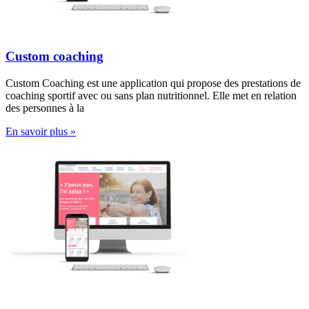
Custom coaching
Custom Coaching est une application qui propose des prestations de
coaching sportif avec ou sans plan nutritionnel. Elle met en relation
des personnes à la
En savoir plus »