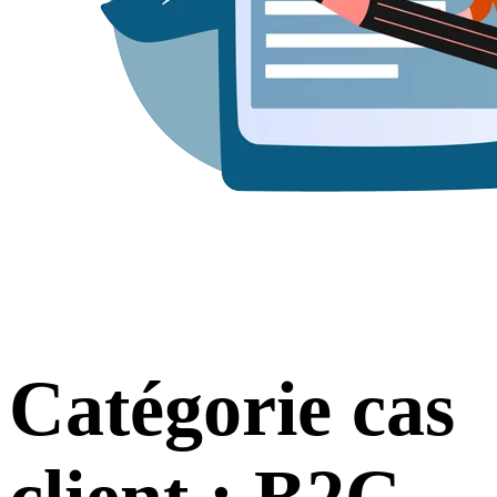
Catégorie cas