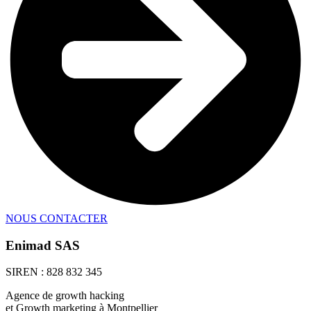
NOUS CONTACTER
Enimad SAS
SIREN : 828 832 345
Agence de growth hacking
et Growth marketing à Montpellier