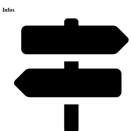
Infos