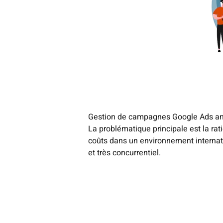
Gestion de campagnes Google Ads a
La problématique principale est la rat
coûts dans un environnement internat
et très concurrentiel.