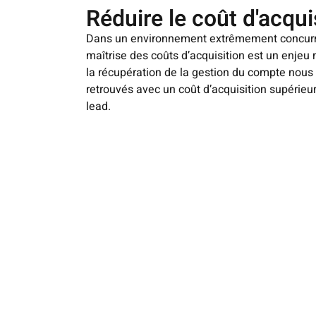
Réduire le coût d'acqui
Dans un environnement extrêmement concurre
maîtrise des coûts d’acquisition est un enjeu 
la récupération de la gestion du compte no
retrouvés avec un coût d’acquisition supérieur
lead.