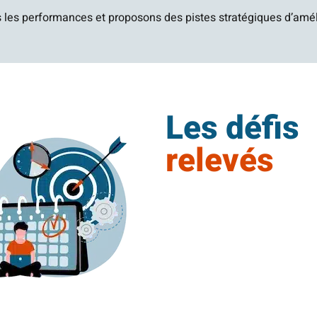
 les performances et proposons des pistes stratégiques d’amél
Les défis
relevés