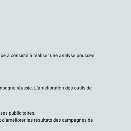
ape à consisté à réaliser une analyse poussée
mpagne réussie. L’amélioration des outils de
ses publicitaires.
 et d’améliorer les résultats des campagnes de