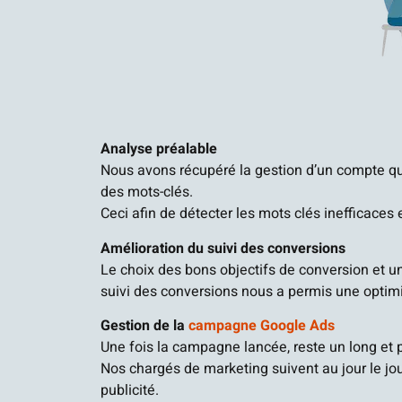
Analyse préalable
Nous avons récupéré la gestion d’un compte qu
des mots-clés.
Ceci afin de détecter les mots clés inefficaces 
Amélioration du suivi des conversions
Le choix des bons objectifs de conversion et u
suivi des conversions nous a permis une optim
Gestion de la
campagne Google Ads
Une fois la campagne lancée, reste un long et p
Nos chargés de marketing suivent au jour le jou
publicité.