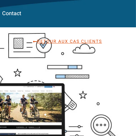
Contact
RETOUR AUX CAS CLIENTS