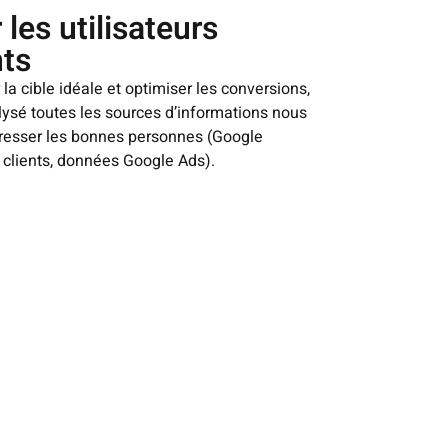
les utilisateurs
nts
la cible idéale et optimiser les conversions,
ysé toutes les sources d’informations nous
resser les bonnes personnes (Google
 clients, données Google Ads).