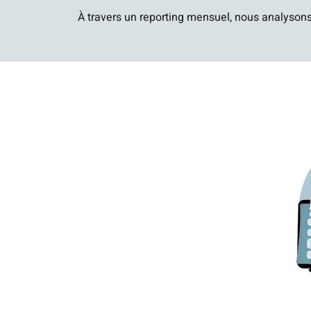
À travers un reporting mensuel, nous analysons