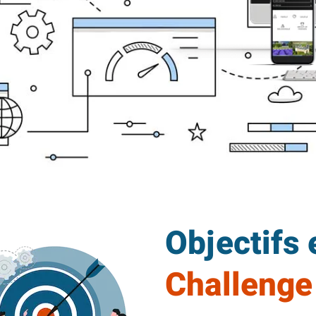
Objectifs 
Challenge