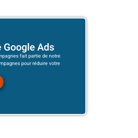
e Google Ads
mpagnes fait partie de notre
mpagnes pour réduire votre