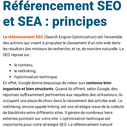
Référencement SEO
et SEA : principes
Le
référencement SEO
(Search Engine Optimization) est l’ensemble
des actions qui visent à propulser le classement d’un site web dans
les résultats des moteurs de recherche, et ce, de manière naturelle. Le
SEO repose sur :
le contenu,
le netlinking,
l’optimisation technique.
En effet, Google donne beaucoup de valeur aux
contenus bien
organisés et bien structurés
. Quand ils offrent, selon Google, des
réponses suffisamment pertinentes aux requêtes des utilisateurs, ils
occupent une place de choix dans le classement des articles web. Le
netlinking, encore appelé linking, est une stratégie issue de la collecte
de blacklinks entre différents sites. Il génère de nombreux liens
externes pointant sur votre site. L’optimisation technique est
importante pour votre stratégie SEO. Le référencement naturel