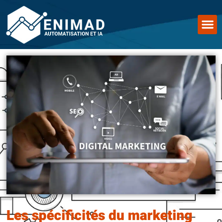
Les spécificités du marketing