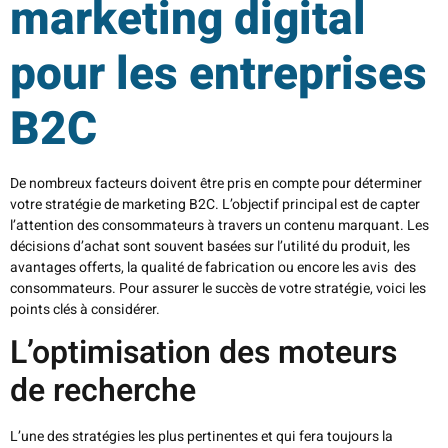
marketing digital
pour les entreprises
B2C
De nombreux facteurs doivent être pris en compte pour déterminer
votre stratégie de marketing B2C. L’objectif principal est de capter
l’attention des consommateurs à travers un contenu marquant. Les
décisions d’achat sont souvent basées sur l’utilité du produit, les
avantages offerts, la qualité de fabrication ou encore les avis des
consommateurs. Pour assurer le succès de votre stratégie, voici les
points clés à considérer.
L’optimisation des moteurs
de recherche
L’une des stratégies les plus pertinentes et qui fera toujours la