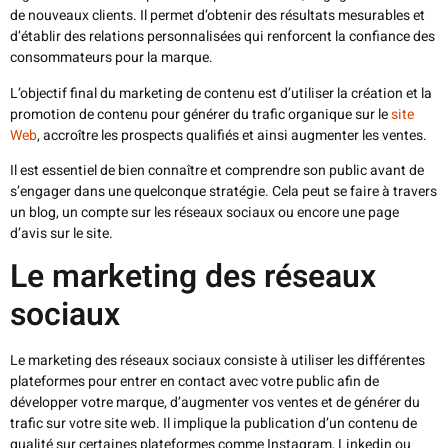
de nouveaux clients. Il permet d’obtenir des résultats mesurables et
d’établir des relations personnalisées qui renforcent la confiance des
consommateurs pour la marque.
L’objectif final du marketing de contenu est d’utiliser la création et la
promotion de contenu pour générer du trafic organique sur le
site
Web
, accroître les prospects qualifiés et ainsi augmenter les ventes.
Il est essentiel de bien connaître et comprendre son public avant de
s’engager dans une quelconque stratégie. Cela peut se faire à travers
un blog, un compte sur les réseaux sociaux ou encore une page
d’avis sur le site.
Le marketing des réseaux
sociaux
Le marketing des réseaux sociaux consiste à utiliser les différentes
plateformes pour entrer en contact avec votre public afin de
développer votre marque, d’augmenter vos ventes et de générer du
trafic sur votre site web. Il implique la publication d’un contenu de
qualité sur certaines plateformes comme Instagram, Linkedin ou