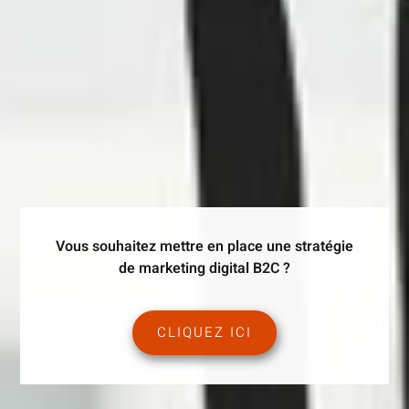
Vous souhaitez mettre en place une stratégie
de marketing digital B2C ?
CLIQUEZ ICI