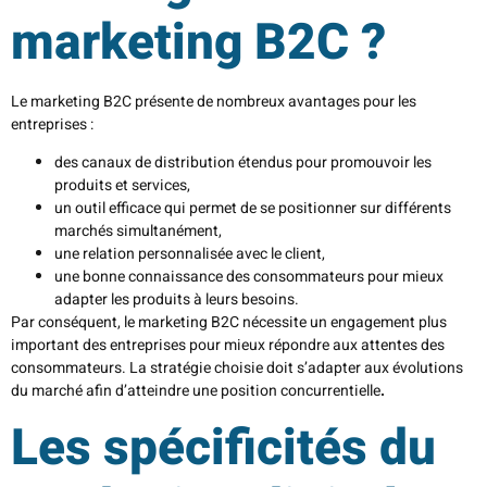
marketing B2C ?
Le marketing B2C présente de nombreux avantages pour les
entreprises :
des canaux de distribution étendus pour promouvoir les
produits et services,
un outil efficace qui permet de se positionner sur différents
marchés simultanément,
une relation personnalisée avec le client,
une bonne connaissance des consommateurs pour mieux
adapter les produits à leurs besoins.
Par conséquent, le marketing B2C nécessite un engagement plus
important des entreprises pour mieux répondre aux attentes des
consommateurs. La stratégie choisie doit s’adapter aux évolutions
du marché afin d’atteindre une position concurrentielle
.
Les spécificités du