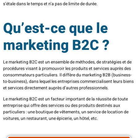
s’étale dans le temps et n’a pas de limite de durée.
Qu’est-ce que le
marketing B2C ?
Le marketing B2C est un ensemble de méthodes, de stratégies et de
procédures visant à promouvoir les produits et services auprès des
consommateurs particuliers. Il diffère du marketing B2B (business-
to-business), dans lequel les entreprises commercialisent leurs biens
et services directement auprès d’autres professionnels.
Le marketing B2C est un facteur important de la réussite de toute
entreprise qui offre des services ou des produits destinés aux
particuliers : une boutique de vêtements, un service de location de
voitures, un restaurant, une épicerie, un hôtel, etc.