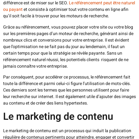
différence est de miser sur le SEO.
Le référencement peut être naturel
ou payant
et consiste à optimiser tout votre contenu en ligne afin
qu’il soit facile à trouver pour les moteurs de recherche.
Grâce au référencement, vous pouvez placer votre site ou votre blog
sur les premières pages d’un moteur de recherche, générant ainsi de
nombreux clics et conversions pour votre entreprise. Il est évident
que l’optimisation ne se fait pas du jour au lendemain, il faut un
certain temps pour que la stratégie se révèle payante. Sans un
référencement naturel réussi, les potentiels clients risquent de ne
jamais connaître votre entreprise.
Par conséquent, pour accélérer ce processus, le référencement fait
toute la différence et parmi celui-ci figure l’utilisation de mots-clés.
Ces derniers sont les termes que les personnes utilisent pour faire
leur recherche sur internet. Il est également utile d’ajouter des images
au contenu et de créer des liens hypertextes.
Le marketing de contenu
Le marketing de contenu est un processus qui induit la publication
régulière de contenus pertinents pour atteindre, engager et convertir