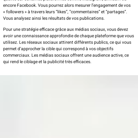
encore Facebook. Vous pourrez alors mesurer l’engagement de vos
« followers » à travers leurs “likes”, “commentaires” et “partages”.
Vous analysez ainsi les résultats de vos publications.
Pour une stratégie efficace grâce aux médias sociaux, vous devez
avoir une connaissance approfondie de chaque plateforme que vous
utilisez. Les réseaux sociaux attirent différents publics, ce qui vous
permet d’approcher la cible qui correspond à vos objectifs
commerciaux. Les médias sociaux offrent une audience active, ce
qui rend le ciblage et la publicité très efficaces.