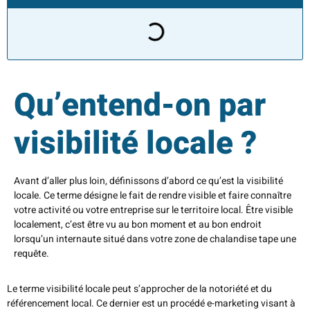
Qu’entend-on par
visibilité locale ?
Avant d’aller plus loin, définissons d’abord ce qu’est la visibilité
locale. Ce terme désigne le fait de rendre visible et faire connaître
votre activité ou votre entreprise sur le territoire local. Être visible
localement, c’est être vu au bon moment et au bon endroit
lorsqu’un internaute situé dans votre zone de chalandise tape une
requête.
Le terme visibilité locale peut s’approcher de la notoriété et du
référencement local. Ce dernier est un procédé e-marketing visant à