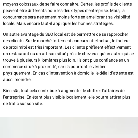
moyens colossaux de se faire connaître. Certes, les profils de clients
peuvent être différents pour les deux types d’entreprise. Mais, la
concurrence sera nettement moins forte en améliorant sa visibilité
locale. Mais encore faut-il appliquer les bonnes stratégies.
Un autre avantage du SEO local est de permettre de se rapprocher
des clients. Sur le marché fortement concurrentiel actuel, le facteur
de proximité est très important. Les clients préfèrent effectivement
un restaurant ou un artisan situé près de chez eux qu’un autre qui se
trouve à plusieurs kilomètres plus loin. Ils ont plus confiance en un
commerce situé à proximité, car ils pourront le vérifier
physiquement. En cas d’intervention à domicile, le délai d’attente est
aussi moindre.
Bien sûr, tout cela contribue à augmenter le chiffre d’affaires de
l’entreprise. En étant plus visible localement, elle pourra attirer plus
de trafic sur son site.