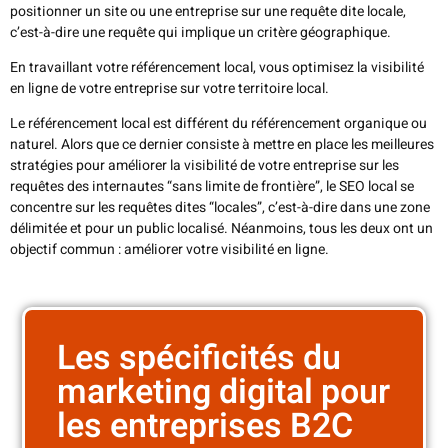
positionner un site ou une entreprise sur une requête dite locale,
c’est-à-dire une requête qui implique un critère géographique.
En travaillant votre référencement local, vous optimisez la visibilité
en ligne de votre entreprise sur votre territoire local.
Le référencement local est différent du référencement organique ou
naturel. Alors que ce dernier consiste à mettre en place les meilleures
stratégies pour améliorer la visibilité de votre entreprise sur les
requêtes des internautes “sans limite de frontière”, le SEO local se
concentre sur les requêtes dites “locales”, c’est-à-dire dans une zone
délimitée et pour un public localisé. Néanmoins, tous les deux ont un
objectif commun : améliorer votre visibilité en ligne.
Les spécificités du
marketing digital pour
les entreprises B2C