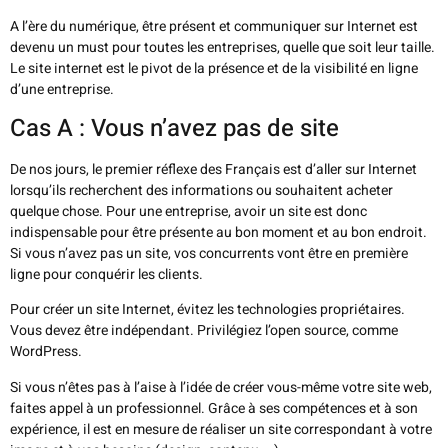
A l’ère du numérique, être présent et communiquer sur Internet est
devenu un must pour toutes les entreprises, quelle que soit leur taille.
Le site internet est le pivot de la présence et de la visibilité en ligne
d’une entreprise.
Cas A : Vous n’avez pas de site
De nos jours, le premier réflexe des Français est d’aller sur Internet
lorsqu’ils recherchent des informations ou souhaitent acheter
quelque chose. Pour une entreprise, avoir un site est donc
indispensable pour être présente au bon moment et au bon endroit.
Si vous n’avez pas un site, vos concurrents vont être en première
ligne pour conquérir les clients.
Pour créer un site Internet, évitez les technologies propriétaires.
Vous devez être indépendant. Privilégiez l’open source, comme
WordPress.
Si vous n’êtes pas à l’aise à l’idée de créer vous-même votre site web,
faites appel à un professionnel. Grâce à ses compétences et à son
expérience, il est en mesure de réaliser un site correspondant à votre