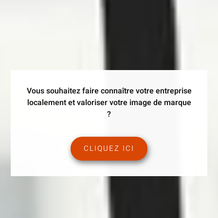
Vous souhaitez faire connaître votre entreprise
localement et valoriser votre image de marque
?
CLIQUEZ ICI