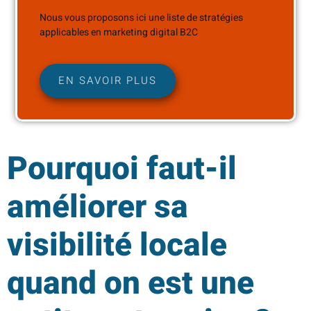
Nous vous proposons ici une liste de stratégies
applicables en marketing digital B2C
EN SAVOIR PLUS
Pourquoi faut-il
améliorer sa
visibilité locale
quand on est une