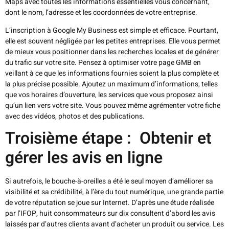
Maps avec toutes les informations essentielles vous concernant,
dont le nom, l’adresse et les coordonnées de votre entreprise.
L’inscription à Google My Business est simple et efficace. Pourtant,
elle est souvent négligée par les petites entreprises. Elle vous permet
de mieux vous positionner dans les recherches locales et de générer
du trafic sur votre site. Pensez à optimiser votre page GMB en
veillant à ce que les informations fournies soient la plus complète et
la plus précise possible. Ajoutez un maximum d’informations, telles
que vos horaires d’ouverture, les services que vous proposez ainsi
qu’un lien vers votre site. Vous pouvez même agrémenter votre fiche
avec des vidéos, photos et des publications.
Troisième étape : Obtenir et
gérer les avis en ligne
Si autrefois, le bouche-à-oreilles a été le seul moyen d’améliorer sa
visibilité et sa crédibilité, à l’ère du tout numérique, une grande partie
de votre réputation se joue sur Internet. D’après une étude réalisée
par l’IFOP, huit consommateurs sur dix consultent d’abord les avis
laissés par d’autres clients avant d’acheter un produit ou service. Les