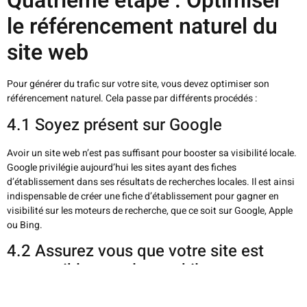
Quatrième étape : Optimiser
le référencement naturel du
site web
Pour générer du trafic sur votre site, vous devez optimiser son
référencement naturel. Cela passe par différents procédés :
4.1 Soyez présent sur Google
Avoir un site web n’est pas suffisant pour booster sa visibilité locale.
Google privilégie aujourd’hui les sites ayant des fiches
d’établissement dans ses résultats de recherches locales. Il est ainsi
indispensable de créer une fiche d’établissement pour gagner en
visibilité sur les moteurs de recherche, que ce soit sur Google, Apple
ou Bing.
4.2 Assurez vous que votre site est
compatible avec les mobiles
Aujourd’hui, les téléphones mobiles font partie intégrante de nos