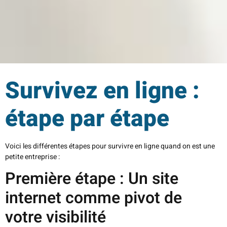
Survivez en ligne :
étape par étape
Voici les différentes étapes pour survivre en ligne quand on est une
petite entreprise :
Première étape : Un site
internet comme pivot de
votre visibilité