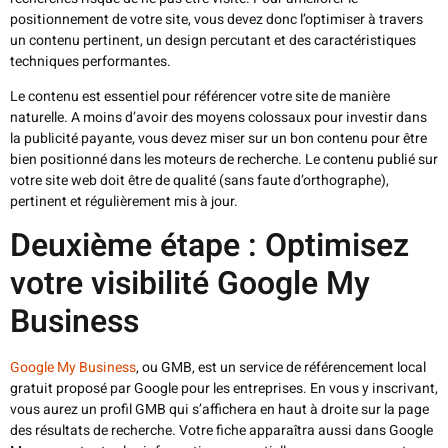
positionnement de votre site, vous devez donc l’optimiser à travers
un contenu pertinent, un design percutant et des caractéristiques
techniques performantes.
Le contenu est essentiel pour référencer votre site de manière
naturelle. A moins d’avoir des moyens colossaux pour investir dans
la publicité payante, vous devez miser sur un bon contenu pour être
bien positionné dans les moteurs de recherche. Le contenu publié sur
votre site web doit être de qualité (sans faute d’orthographe),
pertinent et régulièrement mis à jour.
Deuxième étape : Optimisez
votre visibilité Google My
Business
Google My Business
, ou GMB, est un service de référencement local
gratuit proposé par Google pour les entreprises. En vous y inscrivant,
vous aurez un profil GMB qui s’affichera en haut à droite sur la page
des résultats de recherche. Votre fiche apparaîtra aussi dans Google