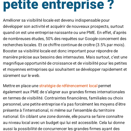
petite entreprise ?
Améliorer sa visibilité locale est devenu indispensable pour
développer son activité et acquérir de nouveaux prospects, surtout
quand on est une entreprise naissante ou une PME. En effet, d’après
de nombreuses études, 50% des requêtes sur Google concernent des
recherches locales. Et ce chiffre continue de croître (3.5% par mois).
Booster sa visibilité locale est donc important pour répondre de
manière précise aux besoins des internautes. Mais surtout, c’est une
magnifique opportunité de croissance et de visibilité pour les petites
et moyennes entreprises qui souhaitent se développer rapidement et
sûrement sur le web.
Mettre en place une
stratégie de référencement local
permet
également aux PME de s’aligner aux grandes firmes internationales
en termes de visibilité. Contraintes financières, familiales ou choix
personnel, une petite entreprise n’a pas forcément les moyens d’être
présente à l’international, ni même sur l’ensemble du territoire
national. En ciblant une zone donnée, elle pourra se faire connaître
au niveau local avec un budget qui lui est accessible. Cela lui donne
aussi la possibilité de concurrencer les grandes firmes ayant des