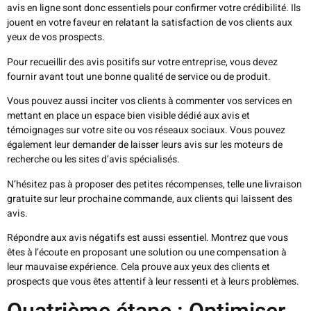
avis en ligne sont donc essentiels pour confirmer votre crédibilité. Ils
jouent en votre faveur en relatant la satisfaction de vos clients aux
yeux de vos prospects.
Pour recueillir des avis positifs sur votre entreprise, vous devez
fournir avant tout une bonne qualité de service ou de produit.
Vous pouvez aussi inciter vos clients à commenter vos services en
mettant en place un espace bien visible dédié aux avis et
témoignages sur votre site ou vos réseaux sociaux. Vous pouvez
également leur demander de laisser leurs avis sur les moteurs de
recherche ou les sites d’avis spécialisés.
N’hésitez pas à proposer des petites récompenses, telle une livraison
gratuite sur leur prochaine commande, aux clients qui laissent des
avis.
Répondre aux avis négatifs est aussi essentiel. Montrez que vous
êtes à l’écoute en proposant une solution ou une compensation à
leur mauvaise expérience. Cela prouve aux yeux des clients et
prospects que vous êtes attentif à leur ressenti et à leurs problèmes.