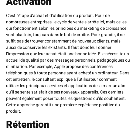
Activation
C’est l’étape d’achat et d’utilisation du produit. Pour de
nombreuses entreprises, le cycle de vente s’arrête ici, mais celles
qui fonctionnent selon les principes du marketing de croissance
vont plus loin, toujours dans le but de croître. Pour grandir, il ne
suffit pas de trouver constamment de nouveaux clients, mais
aussi de conserver les existants. Il faut donc leur donner
l’impression que leur achat était une bonne idée. Elle nécessite un
accueil de qualité par des messages personnels, pédagogiques ou
d’initiation. Par exemple, Apple propose des conférences
téléphoniques à toute personne ayant acheté un ordinateur. Dans
cet entretien, le consultant explique à l’utilisateur comment
utiliser les principaux services et applications de la marque afin
qu’il se sente satisfait de ses nouveaux appareils. Ces derniers
peuvent également poser toutes les questions qu’ils souhaitent.
Cette approche garantit une première expérience positive du
produit.
Rétention