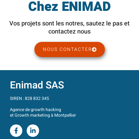
Chez ENIMAD
Vos projets sont les notres, sautez le pas et
contactez nous
NOUS CONTACTER
Enimad SAS
SIREN : 828 832 345
Agence de growth hacking
et Growth marketing à Montpellier