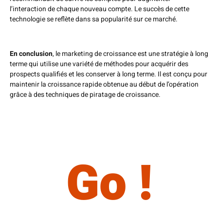
l’interaction de chaque nouveau compte. Le succès de cette
technologie se reflète dans sa popularité sur ce marché.
En conclusion
, le marketing de croissance est une stratégie à long
terme qui utilise une variété de méthodes pour acquérir des
prospects qualifiés et les conserver à long terme. Il est conçu pour
maintenir la croissance rapide obtenue au début de l’opération
grâce à des techniques de piratage de croissance.
Go !