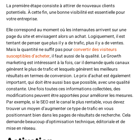
La première étape consiste à attirer de nouveaux clients
potentiels. À cette fin, une bonne visibilité est essentielle pour
votre entreprise.
Elle correspond au moment où les internautes arrivent sur une
page du site et envisagent alors un achat. Logiquement, il est
tentant de penser que plus il y a de trafic, plus il y a de ventes.
Mais la quantité ne suffit pas pour
convertir des visiteurs
susceptibles d’acheter
, il faut aussi de la qualité. Le Growth
marketing est intéressant à la fois, car il demande quels canaux
génèrent le plus de trafic et lesquels génèrent les meilleurs
résultats en termes de conversion. Le prix d’achat est également
important, qui doit être aussi bas que possible, avec une qualité
constante. Une fois toutes ces informations collectées, des
modifications peuvent être apportées pour améliorer les mesures.
Par exemple, si le SEO est le canal le plus rentable, vous devez
trouver un moyen d’augmenter ce type de trafic en vous
positionnant bien dans les pages de résultats de recherche. Cela
demande beaucoup d’optimisation technique, éditoriale et de
mise en réseau.