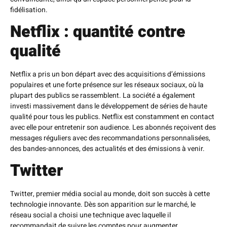
fidélisation.
Netflix : quantité contre
qualité
Netflix a pris un bon départ avec des acquisitions d’émissions
populaires et une forte présence sur les réseaux sociaux, où la
plupart des publics se rassemblent. La société a également
investi massivement dans le développement de séries de haute
qualité pour tous les publics. Netflix est constamment en contact
avec elle pour entretenir son audience. Les abonnés reçoivent des
messages réguliers avec des recommandations personnalisées,
des bandes-annonces, des actualités et des émissions à venir.
Twitter
Twitter, premier média social au monde, doit son succès à cette
technologie innovante. Dès son apparition sur le marché, le
réseau social a choisi une technique avec laquelle il
recommandait de suivre les comptes pour augmenter