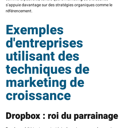
s’appuie davantage sur des stratégies organiques comme le
référencement.
Exemples
d'entreprises
utilisant des
techniques de
marketing de
croissance
Dropbox : roi du parrainage