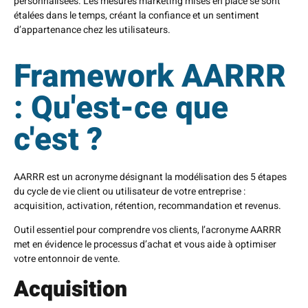
personnalisées. Les mesures marketing mises en place se sont
étalées dans le temps, créant la confiance et un sentiment
d’appartenance chez les utilisateurs.
Framework AARRR
: Qu'est-ce que
c'est ?
AARRR est un acronyme désignant la modélisation des 5 étapes
du cycle de vie client ou utilisateur de votre entreprise :
acquisition, activation, rétention, recommandation et revenus.
Outil essentiel pour comprendre vos clients, l’acronyme AARRR
met en évidence le processus d’achat et vous aide à optimiser
votre entonnoir de vente.
Acquisition