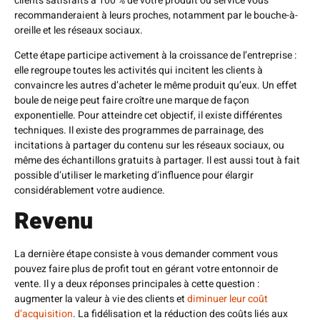
clients satisfaits à 100 % de votre produit ou service vous
recommanderaient à leurs proches, notamment par le bouche-à-
oreille et les réseaux sociaux.
Cette étape participe activement à la croissance de l’entreprise :
elle regroupe toutes les activités qui incitent les clients à
convaincre les autres d’acheter le même produit qu’eux. Un effet
boule de neige peut faire croître une marque de façon
exponentielle. Pour atteindre cet objectif, il existe différentes
techniques. Il existe des programmes de parrainage, des
incitations à partager du contenu sur les réseaux sociaux, ou
même des échantillons gratuits à partager. Il est aussi tout à fait
possible d’utiliser le marketing d’influence pour élargir
considérablement votre audience.
Revenu
La dernière étape consiste à vous demander comment vous
pouvez faire plus de profit tout en gérant votre entonnoir de
vente. Il y a deux réponses principales à cette question :
augmenter la valeur à vie des clients et
diminuer leur coût
d’acquisition
. La fidélisation et la réduction des coûts liés aux