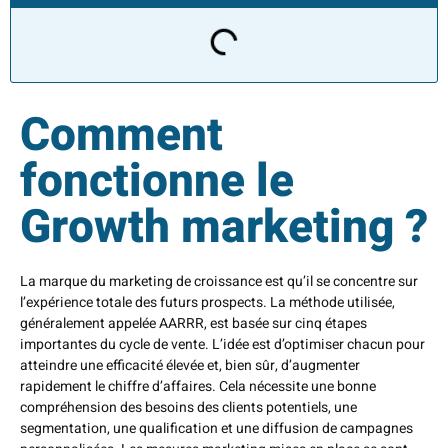
Comment
fonctionne le
Growth marketing ?
La marque du marketing de croissance est qu’il se concentre sur
l’expérience totale des futurs prospects. La méthode utilisée,
généralement appelée AARRR, est basée sur cinq étapes
importantes du cycle de vente. L’idée est d’optimiser chacun pour
atteindre une efficacité élevée et, bien sûr, d’augmenter
rapidement le chiffre d’affaires. Cela nécessite une bonne
compréhension des besoins des clients potentiels, une
segmentation, une qualification et une diffusion de campagnes