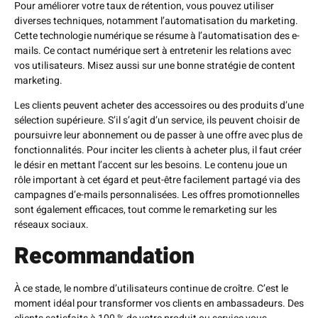
Pour améliorer votre taux de rétention, vous pouvez utiliser
diverses techniques, notamment l’automatisation du marketing.
Cette technologie numérique se résume à l’automatisation des e-
mails. Ce contact numérique sert à entretenir les relations avec
vos utilisateurs. Misez aussi sur une bonne stratégie de content
marketing.
Les clients peuvent acheter des accessoires ou des produits d’une
sélection supérieure. S’il s’agit d’un service, ils peuvent choisir de
poursuivre leur abonnement ou de passer à une offre avec plus de
fonctionnalités. Pour inciter les clients à acheter plus, il faut créer
le désir en mettant l’accent sur les besoins. Le contenu joue un
rôle important à cet égard et peut-être facilement partagé via des
campagnes d’e-mails personnalisées. Les offres promotionnelles
sont également efficaces, tout comme le remarketing sur les
réseaux sociaux.
Recommandation
À ce stade, le nombre d’utilisateurs continue de croître. C’est le
moment idéal pour transformer vos clients en ambassadeurs. Des