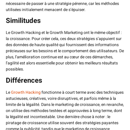
nécessaire de passer à une stratégie pérenne, car les méthodes
utilisées initialement menacent de s’épuiser.
Similitudes
Le Growth Hacking et le Growth Marketing ont le même objectif :
la croissance. Pour créer cela, ces deux stratégies s’appuient sur
des données de haute qualité qui fournissent des informations
précieuses sur les besoins et le comportement des utilisateurs. De
plus, l’amélioration continue est au cœur de ces démarches,
l’agilité est alors essentielle pour obtenir les meilleurs résultats
possibles.
Différences
Le
Growth Hacking
fonctionne à court terme avec des techniques
astucieuses, créatives, voire disruptives, et parfois même à la
limite de la légalité. Dans le marketing de croissance, en revanche,
on utilise des méthodes testées et approuvées à long terme, dont
la légalité est incontestable. Une dernière chose à noter : le
piratage de croissance utilise souvent des stratégies payantes
comme la publicité, tandis que le marketing de croissance