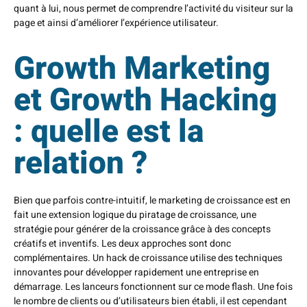
quant à lui, nous permet de comprendre l’activité du visiteur sur la
page et ainsi d’améliorer l’expérience utilisateur.
Growth Marketing
et Growth Hacking
: quelle est la
relation ?
Bien que parfois contre-intuitif, le marketing de croissance est en
fait une extension logique du piratage de croissance, une
stratégie pour générer de la croissance grâce à des concepts
créatifs et inventifs. Les deux approches sont donc
complémentaires. Un hack de croissance utilise des techniques
innovantes pour développer rapidement une entreprise en
démarrage. Les lanceurs fonctionnent sur ce mode flash. Une fois
le nombre de clients ou d’utilisateurs bien établi, il est cependant