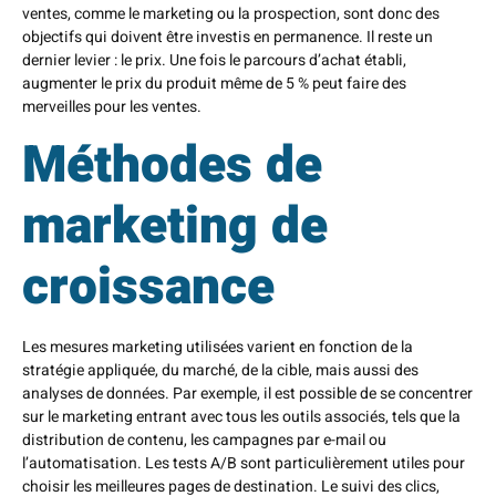
ventes, comme le marketing ou la prospection, sont donc des
objectifs qui doivent être investis en permanence. Il reste un
dernier levier : le prix. Une fois le parcours d’achat établi,
augmenter le prix du produit même de 5 % peut faire des
merveilles pour les ventes.
Méthodes de
marketing de
croissance
Les mesures marketing utilisées varient en fonction de la
stratégie appliquée, du marché, de la cible, mais aussi des
analyses de données. Par exemple, il est possible de se concentrer
sur le marketing entrant avec tous les outils associés, tels que la
distribution de contenu, les campagnes par e-mail ou
l’automatisation. Les tests A/B sont particulièrement utiles pour
choisir les meilleures pages de destination. Le suivi des clics,