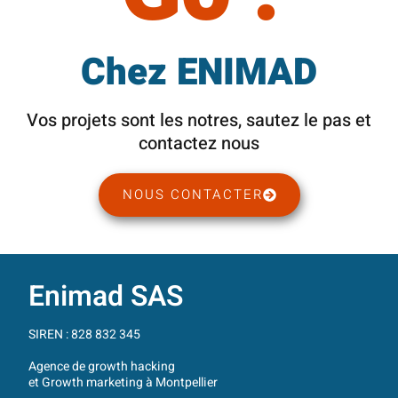
Chez ENIMAD
Vos projets sont les notres, sautez le pas et
contactez nous
NOUS CONTACTER
Enimad SAS
SIREN : 828 832 345
Agence de growth hacking
et Growth marketing à Montpellier