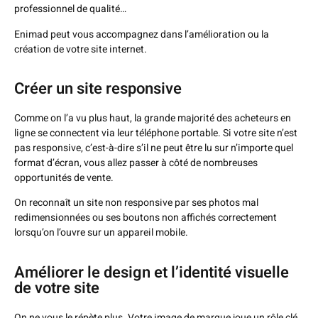
professionnel de qualité…
Enimad peut vous accompagnez dans l’amélioration ou la
création de votre site internet.
Créer un site responsive
Comme on l’a vu plus haut, la grande majorité des acheteurs en
ligne se connectent via leur téléphone portable. Si votre site n’est
pas responsive, c’est-à-dire s’il ne peut être lu sur n’importe quel
format d’écran, vous allez passer à côté de nombreuses
opportunités de vente.
On reconnaît un site non responsive par ses photos mal
redimensionnées ou ses boutons non affichés correctement
lorsqu’on l’ouvre sur un appareil mobile.
Améliorer le design et l’identité visuelle
de votre site
On ne vous le répète plus. Votre image de marque joue un rôle clé