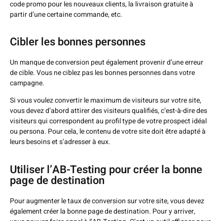
code promo pour les nouveaux clients, la livraison gratuite à
partir d’une certaine commande, etc.
Cibler les bonnes personnes
Un manque de conversion peut également provenir d’une erreur
de cible. Vous ne ciblez pas les bonnes personnes dans votre
campagne.
Si vous voulez convertir le maximum de visiteurs sur votre site,
vous devez d’abord attirer des visiteurs qualifiés, c’est-à-dire des
visiteurs qui correspondent au profil type de votre prospect idéal
ou persona. Pour cela, le contenu de votre site doit être adapté à
leurs besoins et s’adresser à eux.
Utiliser l’AB-Testing pour créer la bonne
page de destination
Pour augmenter le taux de conversion sur votre site, vous devez
également créer la bonne page de destination. Pour y arriver,