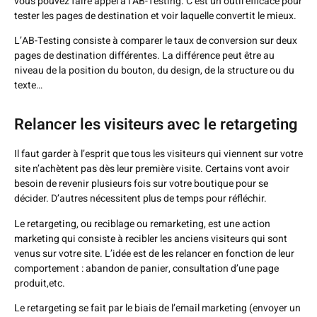
vous pouvez faire appel à l’AB-Testing. C’est un outil efficace pour
tester les pages de destination et voir laquelle convertit le mieux.
L’AB-Testing consiste à comparer le taux de conversion sur deux
pages de destination différentes. La différence peut être au
niveau de la position du bouton, du design, de la structure ou du
texte…
Relancer les visiteurs avec le retargeting
Il faut garder à l’esprit que tous les visiteurs qui viennent sur votre
site n’achètent pas dès leur première visite. Certains vont avoir
besoin de revenir plusieurs fois sur votre boutique pour se
décider. D’autres nécessitent plus de temps pour réfléchir.
Le retargeting, ou reciblage ou remarketing, est une action
marketing qui consiste à recibler les anciens visiteurs qui sont
venus sur votre site. L’idée est de les relancer en fonction de leur
comportement : abandon de panier, consultation d’une page
produit,etc.
Le retargeting se fait par le biais de l’email marketing (envoyer un