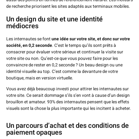
de recherche priorisent les sites adaptés aux terminaux mobiles.
Un design du site et une identité
médiocres
Les internautes se font
une idée sur votre site, et donc sur votre
société, en 0,2 seconde
. C’est le temps qu’ils sont prêts à
consacrer pour évaluer votre sérieux et continuer la visite sur
votre site ou non. Qu’est-ce que vous pouvez faire pour les
convaincre de rester en 0,2 seconde ? Un beau design ou une
identité visuelle au top. C’est comme la devanture de votre
boutique, mais en version virtuelle.
Vous avez déjà beaucoup investi pour attirer les internautes sur
votre site. Ce serait dommage s’ils s’en vont à cause d’un design
brouillon et amateur. 93% des internautes pensent que les effets
visuels sont la chose la plus importante qui les incitent à acheter.
Un parcours d’achat et des conditions de
paiement opaques