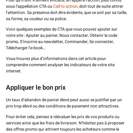
Pour qu’il soit vraiment efficace, un appel à l’action, plus connu
sous l’appellation CTA ou
Call to action
, doit tout de suite attirer
l’attention. Sa présence doit être évidente, que ce soit par sa taille,
sa forme, sa couleur ou sa police.
Voici quelques exemples de CTA que vous pouvez ajouter sur
votre site : Ajouter au panier, Nous contacter, Obtenir le code
promo, S’inscrire au newsletter, Commander, Se connecter,
Télécharger l’e-book…
Vous trouvez plus d’informations dans cet article pour
comprendre comment analyser les indicateurs de votre site
internet.
Appliquer le bon prix
Un taux d’abandon de panier élevé peut aussi se justifier par un
prix trop élevé ou des conditions de paiement non attractives.
Pour éviter cela, pensez à réévaluer les prix de vos produits ou
services ainsi que les frais de livraison. N’hésitez pas à proposer
des offres promo qui attirent toujours les acheteurs comme le