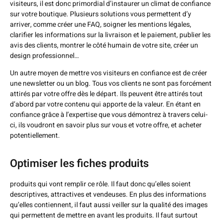
visiteurs, il est donc primordial d’instaurer un climat de confiance
sur votre boutique. Plusieurs solutions vous permettent d’y
arriver, comme créer une FAQ, soigner les mentions légales,
clarifier les informations sur la livraison et le paiement, publier les
avis des clients, montrer le côté humain de votre site, créer un
design professionnel…
Un autre moyen de mettre vos visiteurs en confiance est de créer
une newsletter ou un blog. Tous vos clients ne sont pas forcément
attirés par votre offre dès le départ. Ils peuvent être attirés tout
d’abord par votre contenu qui apporte de la valeur. En étant en
confiance grâce à l’expertise que vous démontrez à travers celui-
ci, ils voudront en savoir plus sur vous et votre offre, et acheter
potentiellement.
Optimiser les fiches produits
produits qui vont remplir ce rôle. Il faut donc qu’elles soient
descriptives, attractives et vendeuses. En plus des informations
qu’elles contiennent, il faut aussi veiller sur la qualité des images
qui permettent de mettre en avant les produits. Il faut surtout