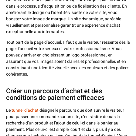
dans le processus d’acquisition ou de fidélisation des clients. En
améliorant le design ou l’identité visuelle de votre site, vous
boostez votre image de marque. Un site dynamique, agréable
visuellement et personnalisé garantit une expérience d’achat
exceptionnelle aux internautes.
Tout part de la page d’accueil. Il faut que le visiteur ressente dès la
page d’accueil votre sérieux et votre professionnalisme. Vous
pouvez y arriver en choisissant un logo professionnel, en
assurant que vos images soient claires et professionnelles et en
construisant une identité visuelle avec des couleurs et des polices
cohérentes.
Créer un parcours d’achat et des
conditions de paiement efficaces
Le
tunnel d’achat
désigne le parcours que doit suivre le visiteur
pour passer une commande sur un site, c’est-à-dire depuis la
recherche d’un produit et l’ajout de celui-ci dans le panier au
paiement. Plus celui-ci est simple, court et clair, plus il y a des
chances que l’acheteur va jusqu’au bout du tunnel d’achat. Vous