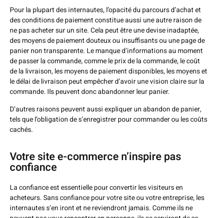
Pour la plupart des internautes, l’opacité du parcours d’achat et
des conditions de paiement constitue aussi une autre raison de
ne pas acheter sur un site. Cela peut être une devise inadaptée,
des moyens de paiement douteux ou insuffisants ou une page de
panier non transparente. Le manque d’informations au moment
de passer la commande, comme le prix de la commande, le coût
de la livraison, les moyens de paiement disponibles, les moyens et
le délai de livraison peut empêcher d’avoir une vision claire sur la
commande. Ils peuvent donc abandonner leur panier.
D’autres raisons peuvent aussi expliquer un abandon de panier,
tels que l’obligation de s’enregistrer pour commander ou les coûts
cachés.
Votre site e-commerce n’inspire pas
confiance
La confiance est essentielle pour convertir les visiteurs en
acheteurs. Sans confiance pour votre site ou votre entreprise, les
internautes s’en iront et ne reviendront jamais. Comme ils ne