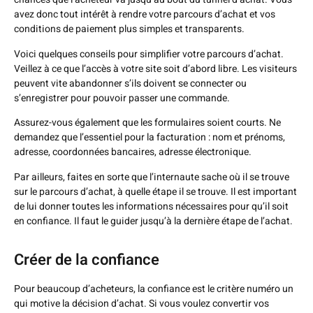
avez donc tout intérêt à rendre votre parcours d’achat et vos
conditions de paiement plus simples et transparents.
Voici quelques conseils pour simplifier votre parcours d’achat.
Veillez à ce que l’accès à votre site soit d’abord libre. Les visiteurs
peuvent vite abandonner s’ils doivent se connecter ou
s’enregistrer pour pouvoir passer une commande.
Assurez-vous également que les formulaires soient courts. Ne
demandez que l’essentiel pour la facturation : nom et prénoms,
adresse, coordonnées bancaires, adresse électronique.
Par ailleurs, faites en sorte que l’internaute sache où il se trouve
sur le parcours d’achat, à quelle étape il se trouve. Il est important
de lui donner toutes les informations nécessaires pour qu’il soit
en confiance. Il faut le guider jusqu’à la dernière étape de l’achat.
Créer de la confiance
Pour beaucoup d’acheteurs, la confiance est le critère numéro un
qui motive la décision d’achat. Si vous voulez convertir vos