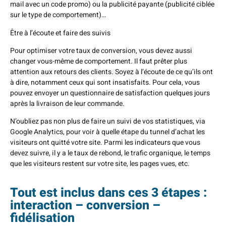
mail avec un code promo) ou la publicité payante (publicité ciblée
sur le type de comportement)…
Être à l’écoute et faire des suivis
Pour optimiser votre taux de conversion, vous devez aussi
changer vous-même de comportement. Il faut prêter plus
attention aux retours des clients. Soyez à l’écoute de ce qu’ils ont
à dire, notamment ceux qui sont insatisfaits. Pour cela, vous
pouvez envoyer un questionnaire de satisfaction quelques jours
après la livraison de leur commande.
N’oubliez pas non plus de faire un suivi de vos statistiques, via
Google Analytics, pour voir à quelle étape du tunnel d’achat les
visiteurs ont quitté votre site. Parmi les indicateurs que vous
devez suivre, il y a le taux de rebond, le trafic organique, le temps
que les visiteurs restent sur votre site, les pages vues, etc.
Tout est inclus dans ces 3 étapes :
interaction – conversion –
fidélisation