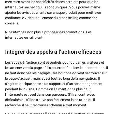
mettre en avant les spécificités de ces derniers pour que les
internautes sachent qu’ils sont uniques. Vous pouvez même
ajouter les avis des clients sur chaque produit pour mettre en
confiance le visiteur ou encore du cross-selling comme des
conseils.
N’hésitez pas non plus à proposer des promotions. Les
internautes en raffolent.
Intégrer des appels à l’action efficaces
Les appels à l’action sont essentiels pour guider les visiteurs et
les amener vers la page où ils pourront finaliser leur commande. Il
ne faut donc pas les négliger. Ces boutons doivent se trouver sur
la page d’accueil, mais aussi tout au long de la navigation. Il
s’agit en quelque sorte d’un support et d’un accompagnement
pendant leur visite. Comme on l’a mentionné plus haut,
l’internaute est seul dans son parcours. S’il rencontre des
difficultés ou s’il ne trouve pas facilement la solution qu’il
recherche, il peut rebrousser chemin à tout moment.