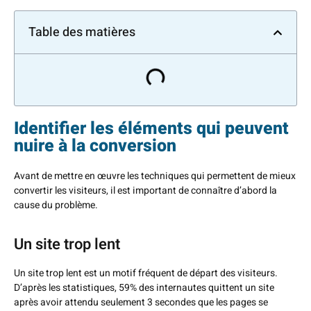
Table des matières
Identifier les éléments qui peuvent
nuire à la conversion
Avant de mettre en œuvre les techniques qui permettent de mieux
convertir les visiteurs, il est important de connaître d’abord la
cause du problème.
Un site trop lent​
Un site trop lent est un motif fréquent de départ des visiteurs.
D’après les statistiques, 59% des internautes quittent un site
après avoir attendu seulement 3 secondes que les pages se