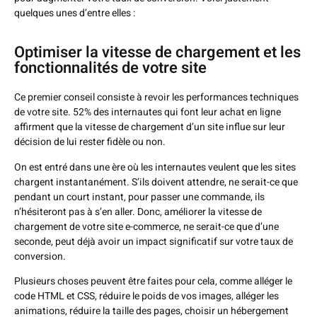
quelques unes d’entre elles :
Optimiser la vitesse de chargement et les
fonctionnalités de votre site
Ce premier conseil consiste à revoir les performances techniques
de votre site. 52% des internautes qui font leur achat en ligne
affirment que la vitesse de chargement d’un site influe sur leur
décision de lui rester fidèle ou non.
On est entré dans une ère où les internautes veulent que les sites
chargent instantanément. S’ils doivent attendre, ne serait-ce que
pendant un court instant, pour passer une commande, ils
n’hésiteront pas à s’en aller. Donc, améliorer la vitesse de
chargement de votre site e-commerce, ne serait-ce que d’une
seconde, peut déjà avoir un impact significatif sur votre taux de
conversion.
Plusieurs choses peuvent être faites pour cela, comme alléger le
code HTML et CSS, réduire le poids de vos images, alléger les
animations, réduire la taille des pages, choisir un hébergement