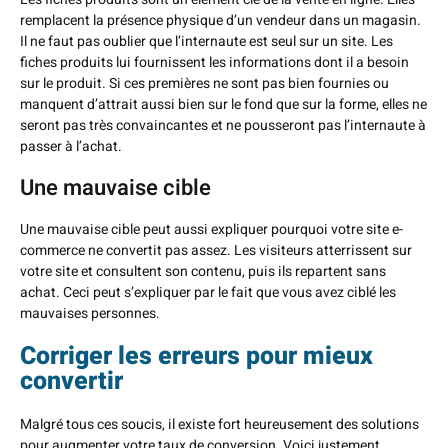
remplacent la présence physique d’un vendeur dans un magasin.
Il ne faut pas oublier que l’internaute est seul sur un site. Les
fiches produits lui fournissent les informations dont il a besoin
sur le produit. Si ces premières ne sont pas bien fournies ou
manquent d’attrait aussi bien sur le fond que sur la forme, elles ne
seront pas très convaincantes et ne pousseront pas l’internaute à
passer à l’achat.
Une mauvaise cible
Une mauvaise cible peut aussi expliquer pourquoi votre site e-
commerce ne convertit pas assez. Les visiteurs atterrissent sur
votre site et consultent son contenu, puis ils repartent sans
achat. Ceci peut s’expliquer par le fait que vous avez ciblé les
mauvaises personnes.
Corriger les erreurs pour mieux
convertir
Malgré tous ces soucis, il existe fort heureusement des solutions
pour augmenter votre taux de conversion. Voici justement