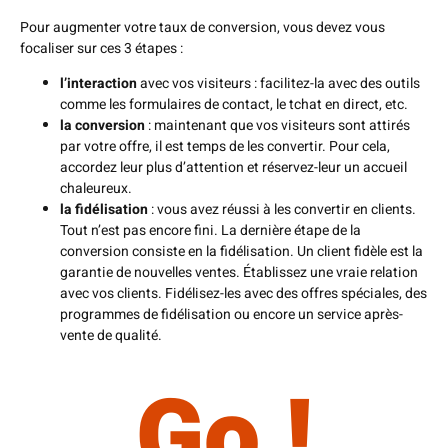
Pour augmenter votre taux de conversion, vous devez vous
focaliser sur ces 3 étapes :
l’interaction
avec vos visiteurs : facilitez-la avec des outils
comme les formulaires de contact, le tchat en direct, etc.
la conversion
: maintenant que vos visiteurs sont attirés
par votre offre, il est temps de les convertir. Pour cela,
accordez leur plus d’attention et réservez-leur un accueil
chaleureux.
la fidélisation
: vous avez réussi à les convertir en clients.
Tout n’est pas encore fini. La dernière étape de la
conversion consiste en la fidélisation. Un client fidèle est la
garantie de nouvelles ventes. Établissez une vraie relation
avec vos clients. Fidélisez-les avec des offres spéciales, des
programmes de fidélisation ou encore un service après-
vente de qualité.
Go !