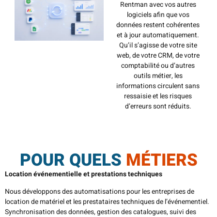
Rentman avec vos autres
logiciels afin que vos
données restent cohérentes
et à jour automatiquement.
Qu’il s’agisse de votre site
web, de votre CRM, de votre
comptabilité ou d’autres
outils métier, les
informations circulent sans
ressaisie et les risques
d’erreurs sont réduits.
POUR QUELS
MÉTIERS
Location événementielle et prestations techniques
Nous développons des automatisations pour les entreprises de
location de matériel et les prestataires techniques de l’événementiel.
Synchronisation des données, gestion des catalogues, suivi des