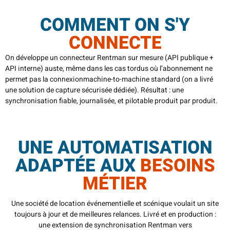
COMMENT ON S'Y
CONNECTE
On développe un connecteur Rentman sur mesure (API publique +
API interne) auste, même dans les cas tordus où l’abonnement ne
permet pas la connexionmachine-to-machine standard (on a livré
une solution de capture sécurisée dédiée). Résultat : une
synchronisation fiable, journalisée, et pilotable produit par produit.
UNE AUTOMATISATION
ADAPTÉE AUX
BESOINS
MÉTIER​
Une société de location événementielle et scénique voulait un site
toujours à jour et de meilleures relances. Livré et en production :
une extension de synchronisation Rentman vers