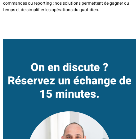
commandes ou reporting : nos solutions permettent de gagner du
temps et de simplifier les opérations du quotidien.
On en discute ?
Réservez un échange de
15 minutes.