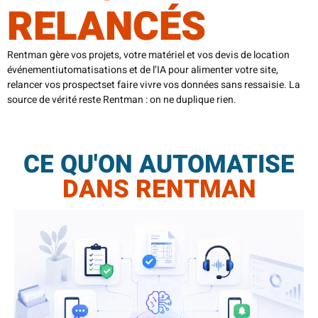
RELANCÉS
Rentman gère vos projets, votre matériel et vos devis de location
événementiutomatisations et de l’IA pour alimenter votre site,
relancer vos prospectset faire vivre vos données sans ressaisie. La
source de vérité reste Rentman : on ne duplique rien.
CE QU'ON AUTOMATISE
DANS RENTMAN