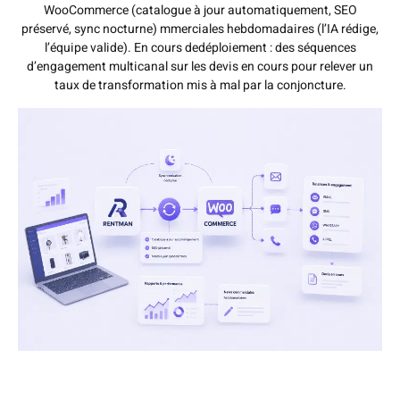
WooCommerce (catalogue à jour automatiquement, SEO
préservé, sync nocturne) mmerciales hebdomadaires (l’IA rédige,
l’équipe valide). En cours dedéploiement : des séquences
d’engagement multicanal sur les devis en cours pour relever un
taux de transformation mis à mal par la conjoncture.