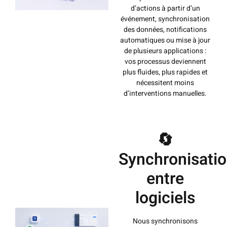
d’actions à partir d’un
événement, synchronisation
des données, notifications
automatiques ou mise à jour
de plusieurs applications :
vos processus deviennent
plus fluides, plus rapides et
nécessitent moins
d’interventions manuelles.
🔄
Synchronisati
entre
logiciels
Nous synchronisons