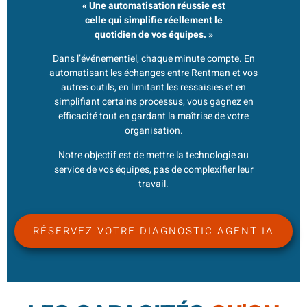
« Une automatisation réussie est
celle qui simplifie réellement le
quotidien de vos équipes. »
Dans l’événementiel, chaque minute compte. En
automatisant les échanges entre Rentman et vos
autres outils, en limitant les ressaisies et en
simplifiant certains processus, vous gagnez en
efficacité tout en gardant la maîtrise de votre
organisation.
Notre objectif est de mettre la technologie au
service de vos équipes, pas de complexifier leur
travail.
RÉSERVEZ VOTRE DIAGNOSTIC AGENT IA