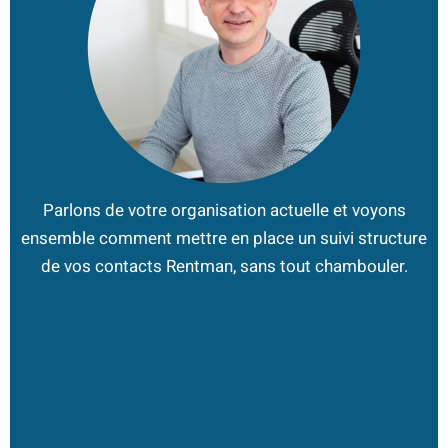
Parlons de votre organisation actuelle et voyons
ensemble comment mettre en place un suivi structure
de vos contacts Rentman, sans tout chambouler.