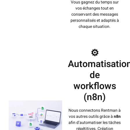
Vous gagnez du temps sur
vos échanges tout en
conservant des messages
personnalisés et adaptés à
chaque situation.
⚙️
Automatisatio
de
workflows
(n8n)
Nous connectons Rentman à
vos autres outils grâce à
n8n
afin d’automatiser les tâches
répétitives. Création