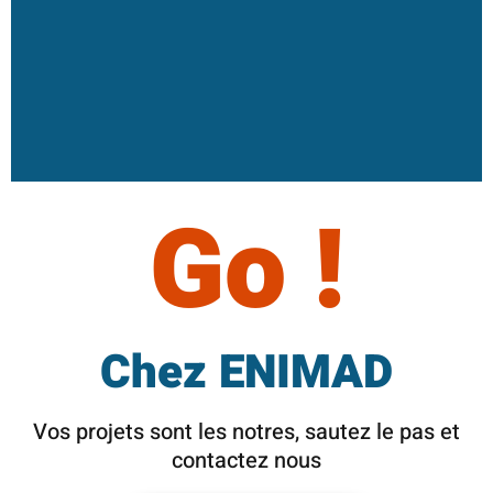
Go !
Chez ENIMAD
Vos projets sont les notres, sautez le pas et
contactez nous