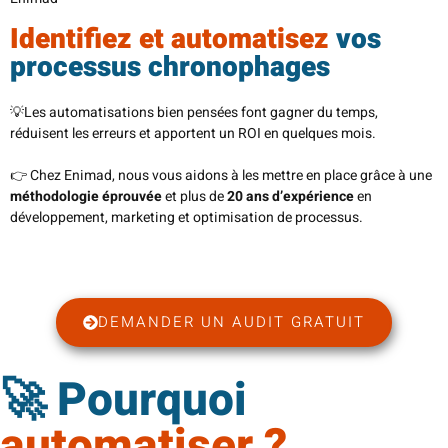
Identifiez et automatisez
vos
processus chronophages
💡Les automatisations bien pensées font gagner du temps,
réduisent les erreurs et apportent un ROI en quelques mois.
👉 Chez Enimad, nous vous aidons à les mettre en place grâce à une
méthodologie éprouvée
et plus de
20 ans d’expérience
en
développement, marketing et optimisation de processus.
DEMANDER UN AUDIT GRATUIT
🚀 Pourquoi
automatiser ?