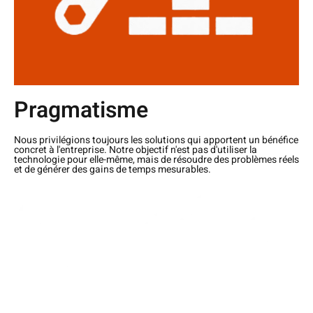
Pragmatisme
Nous privilégions toujours les solutions qui apportent un bénéfice
concret à l'entreprise. Notre objectif n'est pas d'utiliser la
technologie pour elle-même, mais de résoudre des problèmes réels
et de générer des gains de temps mesurables.