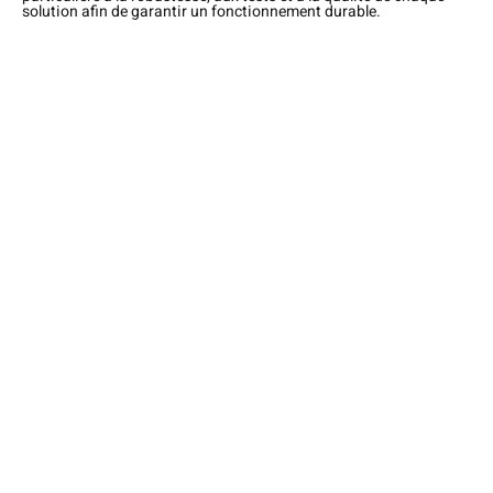
solution afin de garantir un fonctionnement durable.