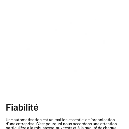
Fiabilité
Une automatisation est un maillon essentiel de l'organisation
d'une entreprise. C'est pourquoi nous accordons une attention
particulière à la robustesse, aux tests et à la qualité de chaque