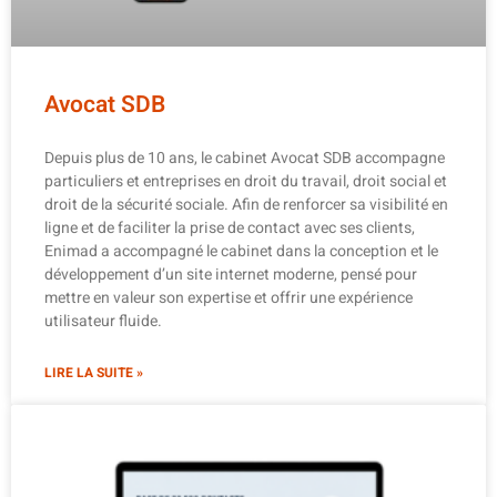
Avocat SDB
Depuis plus de 10 ans, le cabinet Avocat SDB accompagne
particuliers et entreprises en droit du travail, droit social et
droit de la sécurité sociale. Afin de renforcer sa visibilité en
ligne et de faciliter la prise de contact avec ses clients,
Enimad a accompagné le cabinet dans la conception et le
développement d’un site internet moderne, pensé pour
mettre en valeur son expertise et offrir une expérience
utilisateur fluide.
LIRE LA SUITE »