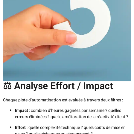
⚖️ Analyse Effort / Impact
Chaque piste d’automatisation est évaluée à travers deux filtres :
Impact
: combien d’heures gagnées par semaine ? quelles
erreurs éliminées ? quelle amélioration de la réactivité client ?
Effort
: quelle complexité technique ? quels coûts de mise en
place ? quelle résistance au changement ?