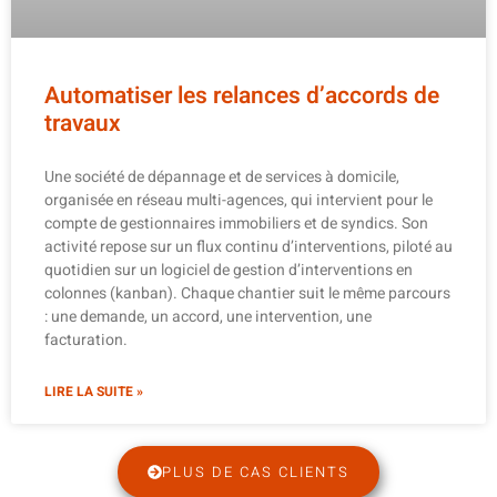
Automatiser les relances d’accords de
travaux
Une société de dépannage et de services à domicile,
organisée en réseau multi-agences, qui intervient pour le
compte de gestionnaires immobiliers et de syndics. Son
activité repose sur un flux continu d’interventions, piloté au
quotidien sur un logiciel de gestion d’interventions en
colonnes (kanban). Chaque chantier suit le même parcours
: une demande, un accord, une intervention, une
facturation.
LIRE LA SUITE »
PLUS DE CAS CLIENTS