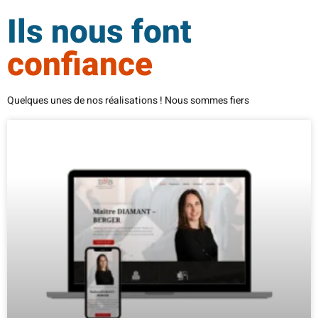
Ils nous font
confiance
Quelques unes de nos réalisations ! Nous sommes fiers