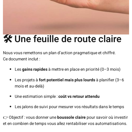
🛠️ Une feuille de route claire
Nous vous remettons un plan d’action pragmatique et chiffré.
Ce document inclut :
Les
gains rapides
à mettre en place en priorité (0–3 mois)
Les projets à
fort potentiel mais plus lourds
à planifier (3–6
mois et au-delà)
Une estimation simple :
coût vs retour attendu
Les jalons de suivi pour mesurer vos résultats dans le temps
👉 Objectif : vous donner une
boussole claire
pour savoir où investir
et en combien de temps vous allez rentabiliser vos automatisations.