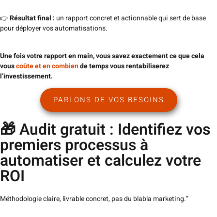
👉
Résultat final :
un rapport concret et actionnable qui sert de base
pour déployer vos automatisations.
Une fois votre rapport en main, vous savez exactement ce que cela
vous
coûte et en combien
de temps vous rentabiliserez
l’investissement.
PARLONS DE VOS BESOINS
🎁 Audit gratuit : Identifiez vos
premiers processus à
automatiser et calculez votre
ROI
Méthodologie claire, livrable concret, pas du blabla marketing.”