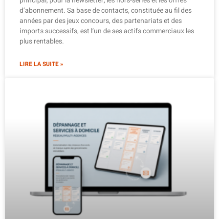
principal, pour la newsletter, les hors-séries et les offres
d’abonnement. Sa base de contacts, constituée au fil des
années par des jeux concours, des partenariats et des
imports successifs, est l’un de ses actifs commerciaux les
plus rentables.
LIRE LA SUITE »