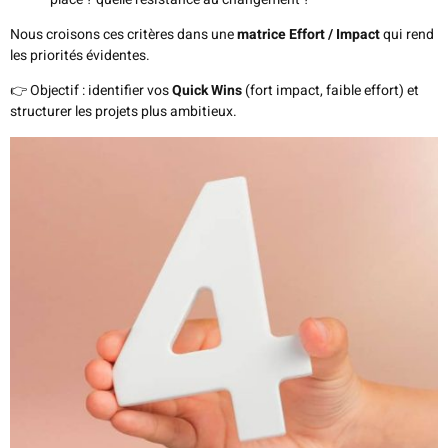
Nous croisons ces critères dans une
matrice Effort / Impact
qui rend
les priorités évidentes.
👉 Objectif : identifier vos
Quick Wins
(fort impact, faible effort) et
structurer les projets plus ambitieux.