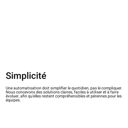
Simplicité
Une automatisation doit simplifier le quotidien, pas le compliquer.
Nous concevons des solutions claires, faciles à utiliser et à faire
évoluer, afin qu'elles restent compréhensibles et pérennes pour les
équipes.