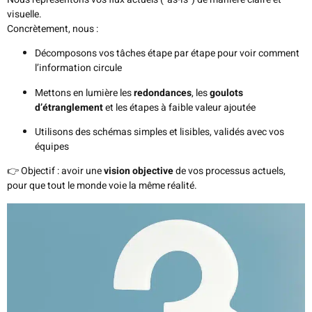
visuelle.
Concrètement, nous :
Décomposons vos tâches étape par étape pour voir comment
l’information circule
Mettons en lumière les
redondances
, les
goulots
d’étranglement
et les étapes à faible valeur ajoutée
Utilisons des schémas simples et lisibles, validés avec vos
équipes
👉 Objectif : avoir une
vision objective
de vos processus actuels,
pour que tout le monde voie la même réalité.