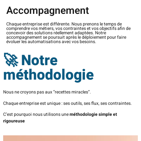
Accompagnement
Chaque entreprise est différente. Nous prenons le temps de
comprendre vos métiers, vos contraintes et vos objectifs afin de
concevoir des solutions réellement adaptées. Notre
accompagnement se poursuit après le déploiement pour faire
évoluer les automatisations avec vos besoins.
🚀 Notre
méthodologie
Nous ne croyons pas aux “recettes miracles”.
Chaque entreprise est unique : ses outils, ses flux, ses contraintes.
C’est pourquoi nous utilisons une
méthodologie simple et
rigoureuse