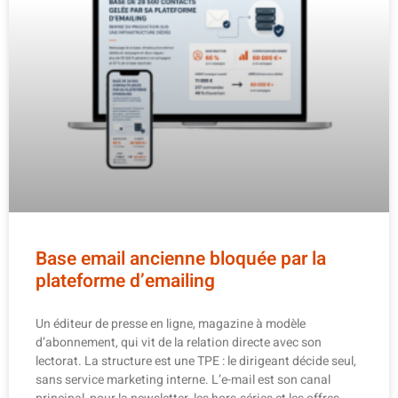
Base email ancienne bloquée par la
plateforme d’emailing
Un éditeur de presse en ligne, magazine à modèle
d’abonnement, qui vit de la relation directe avec son
lectorat. La structure est une TPE : le dirigeant décide seul,
sans service marketing interne. L’e-mail est son canal