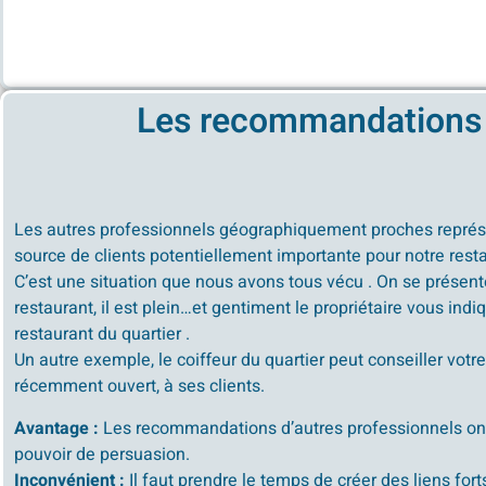
Les recommandations
Les autres professionnels géographiquement proches repré
source de clients potentiellement importante pour notre rest
C’est une situation que nous avons tous vécu . On se présen
restaurant, il est plein…et gentiment le propriétaire vous indi
restaurant du quartier .
Un autre exemple, le coiffeur du quartier peut conseiller votre
récemment ouvert, à ses clients.
Avantage :
Les recommandations d’autres professionnels ont 
pouvoir de persuasion.
Inconvénient :
Il faut prendre le temps de créer des liens fort