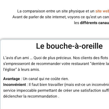
La comparaison entre un site physique et un
site we
Avant de parler de site internet, voyons ce qu’est un can
les
différents canau
Le bouche-à-oreille
L’avis d’un ami … Quoi de plus précieux. Nos clients des flots
s’empresseront de recommander votre restaurant “derrière la
l’église” à leurs amis.
Avantage
: Un canal qui ne coûte rien.
Inconvénient
: Il faut bien travailler (mais est-ce un inconvéni
service impeccable permettant de créer une satisfaction suff
déclencher la recommandation .