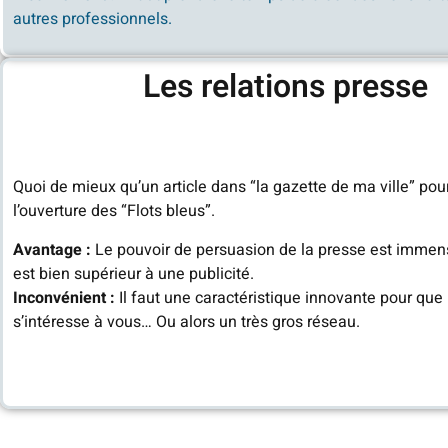
autres professionnels.
Les relations presse
Quoi de mieux qu’un article dans “la gazette de ma ville” po
l’ouverture des “Flots bleus”.
Avantage :
Le pouvoir de persuasion de la presse est immens
est bien supérieur à une publicité.
Inconvénient :
Il faut une caractéristique innovante pour que
s’intéresse à vous… Ou alors un très gros réseau.