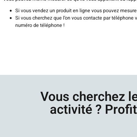
Si vous vendez un produit en ligne vous pouvez mesurer 
Si vous cherchez que l’on vous contacte par téléphone v
numéro de téléphone !
Vous cherchez le
activité ? Profi