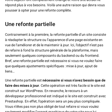
répond plus à vos besoins. Voilà une autre raison qui devra vous
pousser à opter pour une refonte complète.
Une refonte partielle
Contrairement à la première, la refonte partielle d’un site consiste
à réadapter la structure ou l’apparence d’une page existante en
vue de l’améliorer et de le maintenir à jour. Ici, l’objectif n’est pas
de refaire à fond la structure générale de la plateforme, mais
seulement quelques composants du backend ou du frontend.
Bref, une refonte partielle est nécessaire si vous ne voulez faire
que quelques ajustements spécifiques : mise à jour, ajout de
liens…
Une refonte partielle est
nécessaire si vous n’avez besoin que de
faire des mises à jour
. Cette opération est très facile si le site est
construit sur WordPress. En revanche, le recours à un
développeur professionnel est indiqué si le site est construit avec
Prestashop. En effet, l’opération sera un peu plus compliquée.
Vous n’êtes pas non plus obligé de tout refaire si vous voulez
seulement modifier l’aspect graphique de votre site pour lui