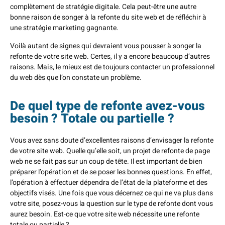
complètement de stratégie digitale. Cela peut-être une autre
bonne raison de songer à la refonte du site web et de réfléchir à
une stratégie marketing gagnante.
Voilà autant de signes qui devraient vous pousser à songer la
refonte de votre site web. Certes, il y a encore beaucoup d’autres
raisons. Mais, le mieux est de toujours contacter un professionnel
du web dès que l’on constate un problème.
De quel type de refonte avez-vous
besoin ? Totale ou partielle ?
Vous avez sans doute d’excellentes raisons d’envisager la refonte
de votre site web. Quelle qu’elle soit, un projet de refonte de page
web ne se fait pas sur un coup de tête. Il est important de bien
préparer l’opération et de se poser les bonnes questions. En effet,
l’opération à effectuer dépendra de l’état de la plateforme et des
objectifs visés. Une fois que vous décernez ce qui ne va plus dans
votre site, posez-vous la question sur le type de refonte dont vous
aurez besoin. Est-ce que votre site web nécessite une refonte
totale ou partielle ?