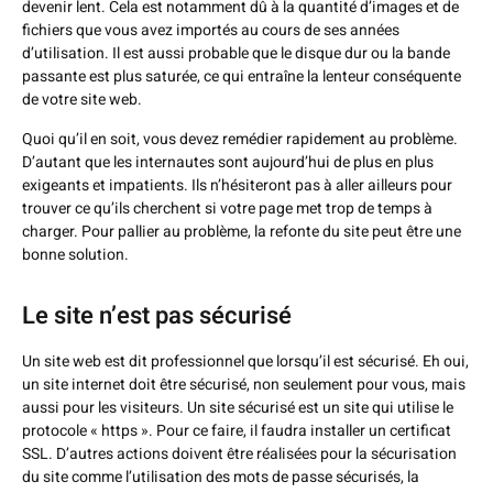
devenir lent. Cela est notamment dû à la quantité d’images et de
fichiers que vous avez importés au cours de ses années
d’utilisation. Il est aussi probable que le disque dur ou la bande
passante est plus saturée, ce qui entraîne la lenteur conséquente
de votre site web.
Quoi qu’il en soit, vous devez remédier rapidement au problème.
D’autant que les internautes sont aujourd’hui de plus en plus
exigeants et impatients. Ils n’hésiteront pas à aller ailleurs pour
trouver ce qu’ils cherchent si votre page met trop de temps à
charger. Pour pallier au problème, la refonte du site peut être une
bonne solution.
Le site n’est pas sécurisé
Un site web est dit professionnel que lorsqu’il est sécurisé. Eh oui,
un site internet doit être sécurisé, non seulement pour vous, mais
aussi pour les visiteurs. Un site sécurisé est un site qui utilise le
protocole « https ». Pour ce faire, il faudra installer un certificat
SSL. D’autres actions doivent être réalisées pour la sécurisation
du site comme l’utilisation des mots de passe sécurisés, la