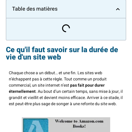
Table des matières
Ce qu'il faut savoir sur la durée de
vie d'un site web
Chaque chose a un début… et une fin. Les sites web
n’échappent pas à cette règle. Tout comme un produit
commercial, un site internet n’est
pas fait pour durer
éternellement
. Au bout d’un certain temps, sans mise à jour, il
grandit et vieillit et devient moins efficace. Arriver à ce stade, il
est peut-être plus sage de songer à une refonte du site web.