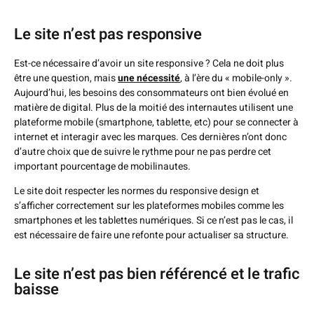
Le site n’est pas responsive
Est-ce nécessaire d’avoir un site responsive ? Cela ne doit plus
être une question, mais
une nécessité
, à l’ère du « mobile-only ».
Aujourd’hui, les besoins des consommateurs ont bien évolué en
matière de digital. Plus de la moitié des internautes utilisent une
plateforme mobile (smartphone, tablette, etc) pour se connecter à
internet et interagir avec les marques. Ces dernières n’ont donc
d’autre choix que de suivre le rythme pour ne pas perdre cet
important pourcentage de mobilinautes.
Le site doit respecter les normes du responsive design et
s’afficher correctement sur les plateformes mobiles comme les
smartphones et les tablettes numériques. Si ce n’est pas le cas, il
est nécessaire de faire une refonte pour actualiser sa structure.
Le site n’est pas bien référencé et le trafic
baisse