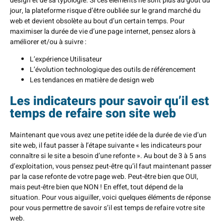
design et de sa typologie. Si ces éléments ne sont plus au goût du
jour, la plateforme risque d’être oubliée sur le grand marché du
web et devient obsolète au bout d’un certain temps. Pour
maximiser la durée de vie d’une page internet, pensez alors à
améliorer et/ou à suivre :
L’expérience Utilisateur
L’évolution technologique des outils de référencement
Les tendances en matière de design web
Les indicateurs pour savoir qu’il est
temps de refaire son site web
Maintenant que vous avez une petite idée de la durée de vie d’un
site web, il faut passer à l’étape suivante « les indicateurs pour
connaître si le site a besoin d’une refonte ». Au bout de 3 à 5 ans
d’exploitation, vous pensez peut-être qu’il faut maintenant passer
par la case refonte de votre page web. Peut-être bien que OUI,
mais peut-être bien que NON ! En effet, tout dépend de la
situation. Pour vous aiguiller, voici quelques éléments de réponse
pour vous permettre de savoir s’il est temps de refaire votre site
web.