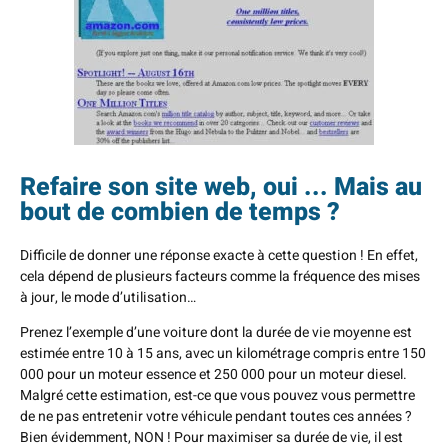
Refaire son site web, oui ... Mais au
bout de combien de temps ?
Difficile de donner une réponse exacte à cette question ! En effet,
cela dépend de plusieurs facteurs comme la fréquence des mises
à jour, le mode d’utilisation…
Prenez l’exemple d’une voiture dont la durée de vie moyenne est
estimée entre 10 à 15 ans, avec un kilométrage compris entre 150
000 pour un moteur essence et 250 000 pour un moteur diesel.
Malgré cette estimation, est-ce que vous pouvez vous permettre
de ne pas entretenir votre véhicule pendant toutes ces années ?
Bien évidemment, NON ! Pour maximiser sa durée de vie, il est