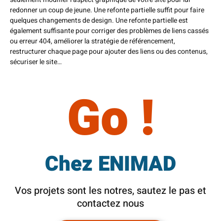
redonner un coup de jeune. Une refonte partielle suffit pour faire
quelques changements de design. Une refonte partielle est
également suffisante pour corriger des problèmes de liens cassés
ou erreur 404, améliorer la stratégie de référencement,
restructurer chaque page pour ajouter des liens ou des contenus,
sécuriser le site…
Go !
Chez ENIMAD
Vos projets sont les notres, sautez le pas et
contactez nous