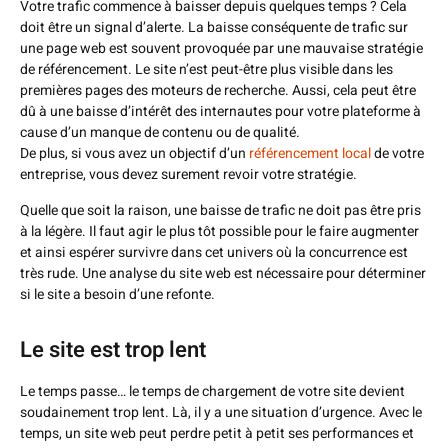
Votre trafic commence à baisser depuis quelques temps ? Cela
doit être un signal d’alerte. La baisse conséquente de trafic sur
une page web est souvent provoquée par une mauvaise stratégie
de référencement. Le site n’est peut-être plus visible dans les
premières pages des moteurs de recherche. Aussi, cela peut être
dû à une baisse d’intérêt des internautes pour votre plateforme à
cause d’un manque de contenu ou de qualité.
De plus, si vous avez un objectif d’un
référencement local
de votre
entreprise, vous devez surement revoir votre stratégie.
Quelle que soit la raison, une baisse de trafic ne doit pas être pris
à la légère. Il faut agir le plus tôt possible pour le faire augmenter
et ainsi espérer survivre dans cet univers où la concurrence est
très rude. Une analyse du site web est nécessaire pour déterminer
si le site a besoin d’une refonte.
Le site est trop lent
Le temps passe… le temps de chargement de votre site devient
soudainement trop lent. Là, il y a une situation d’urgence. Avec le
temps, un site web peut perdre petit à petit ses performances et