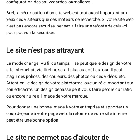
configuration des sauvegardes journalières…
Bref, la sécurisation d’un site web est tout aussi important aux
yeux des visiteurs que des moteurs de recherche. Si votre site web
n’est pas encore sécurisé, pensez à faire une refonte de celui-ci
pour pouvoir la sécuriser.
Le site n’est pas attrayant
La mode change. Au fil du temps, il se peut que le design de votre
site internet ait vieilli et ne serait plus au goût du jour. Il peut
s’agir des polices, des couleurs, des photos ou des vidéos, etc.
Attention, le design de votre plateforme joue un rôle important sur
son efficacité. Un design dépassé peut vous faire perdre du trafic
ou encore nuire à l’image de votre marque.
Pour donner une bonne image à votre entreprise et apporter un
coup de jeune à votre page web, la refonte de votre site internet
peut être une bonne option.
Le site ne permet pas d’ajouter de