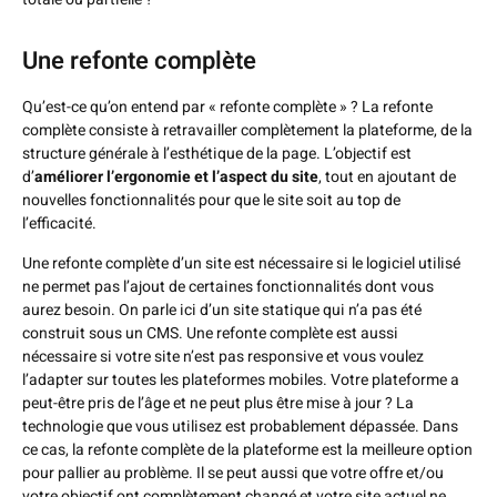
Une refonte complète
Qu’est-ce qu’on entend par « refonte complète » ? La refonte
complète consiste à retravailler complètement la plateforme, de la
structure générale à l’esthétique de la page. L’objectif est
d’
améliorer l’ergonomie et l’aspect du site
, tout en ajoutant de
nouvelles fonctionnalités pour que le site soit au top de
l’efficacité.
Une refonte complète d’un site est nécessaire si le logiciel utilisé
ne permet pas l’ajout de certaines fonctionnalités dont vous
aurez besoin. On parle ici d’un site statique qui n’a pas été
construit sous un CMS. Une refonte complète est aussi
nécessaire si votre site n’est pas responsive et vous voulez
l’adapter sur toutes les plateformes mobiles. Votre plateforme a
peut-être pris de l’âge et ne peut plus être mise à jour ? La
technologie que vous utilisez est probablement dépassée. Dans
ce cas, la refonte complète de la plateforme est la meilleure option
pour pallier au problème. Il se peut aussi que votre offre et/ou
votre objectif ont complètement changé et votre site actuel ne