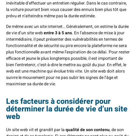
inévitable d’effectuer un entretien régulier. Dans le cas contraire,
la voiture pourrait bien vous causer des ennuis bien plus tôt que
prévu et n’atteindra même pas la durée estimée.
De même avec un site internet… Généralement, on estime la durée
de vie d’un site web
entre 3 à 5 ans
. En l’absence de mise à jour
intermédiaire, il peut présenter des vulnérabilités en termes de
fonctionnalité et de sécurité ou pire encore la plateforme ne sera
plus fonctionnelle avant même l’expiration de ce délai. Pour rester
efficace et jeune le plus longtemps possible, il est important de
bien l’entretenir, c’est-à-dire le mettre au goût du jour. En effet, le
web est une machine qui évolue très vite. Un site web doit alors
suivre le mouvement pour ne pas subir les signes de l’âge et
maximiser sa durée de vie.
Les facteurs à considérer pour
déterminer la durée de vie d’un site
web
Un site web vit et grandit par la
qualité de son contenu
, de son