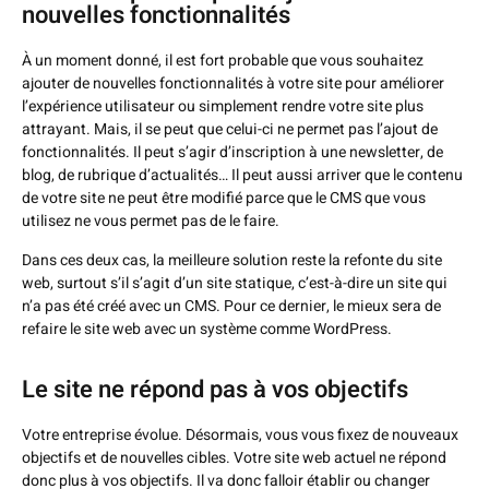
nouvelles fonctionnalités
À un moment donné, il est fort probable que vous souhaitez
ajouter de nouvelles fonctionnalités à votre site pour améliorer
l’expérience utilisateur ou simplement rendre votre site plus
attrayant. Mais, il se peut que celui-ci ne permet pas l’ajout de
fonctionnalités. Il peut s’agir d’inscription à une newsletter, de
blog, de rubrique d’actualités… Il peut aussi arriver que le contenu
de votre site ne peut être modifié parce que le CMS que vous
utilisez ne vous permet pas de le faire.
Dans ces deux cas, la meilleure solution reste la refonte du site
web, surtout s’il s’agit d’un site statique, c’est-à-dire un site qui
n’a pas été créé avec un CMS. Pour ce dernier, le mieux sera de
refaire le site web avec un système comme WordPress.
Le site ne répond pas à vos objectifs
Votre entreprise évolue. Désormais, vous vous fixez de nouveaux
objectifs et de nouvelles cibles. Votre site web actuel ne répond
donc plus à vos objectifs. Il va donc falloir établir ou changer