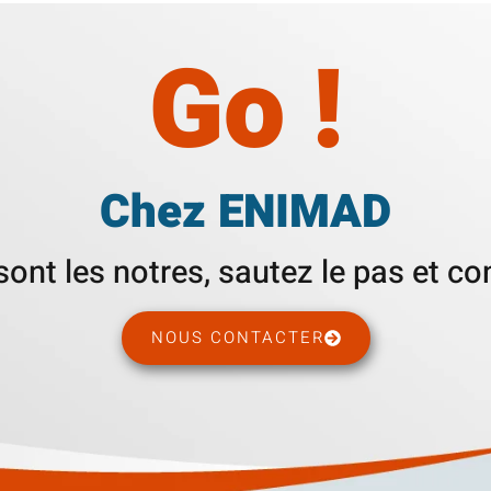
Go !
Chez ENIMAD
sont les notres, sautez le pas et c
NOUS CONTACTER