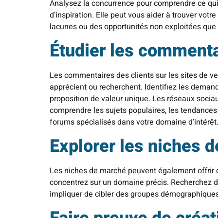
Analysez la concurrence pour comprendre ce qui
d’inspiration. Elle peut vous aider à trouver votr
lacunes ou des opportunités non exploitées que
Étudier les commenta
Les commentaires des clients sur les sites de ven
apprécient ou recherchent. Identifiez les demand
proposition de valeur unique. Les réseaux sociau
comprendre les sujets populaires, les tendance
forums spécialisés dans votre domaine d’intérêt. 
Explorer les niches 
Les niches de marché peuvent également offrir d
concentrez sur un domaine précis. Recherchez de
impliquer de cibler des groupes démographiques 