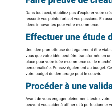
Faire preuve de créat
Dans tout ceci, n’oubliez pas d’explorer votre c
ressortir vos points forts et vos passions. En a
idées innovantes pour votre e-commerce.
Effectuer une étude d
Une idée prometteuse doit également être viable.
vous que votre idée peut être transformée en u
place pour votre idée e-commerce sur le marché ? 
personnalisée. Pensez également au budget. Ce
votre budget de démarrage peut le couvrir.
Procéder à une valid
Avant de vous engager pleinement, testez votre 
peuvent vous aider à affiner et à perfectionner 