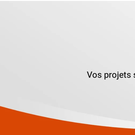
Vos projets 