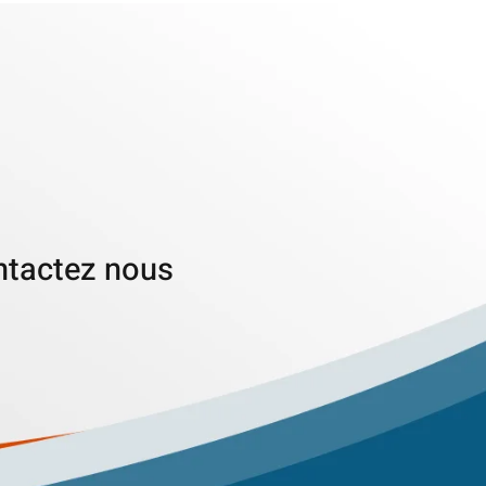
ontactez nous