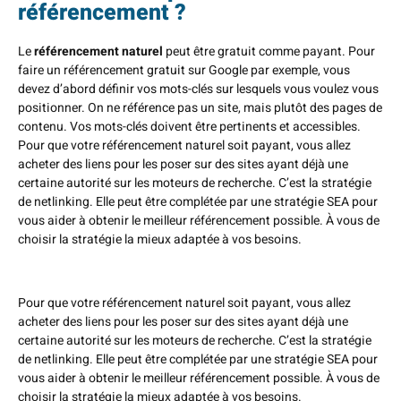
référencement ?
Le
référencement naturel
peut être gratuit comme payant. Pour
faire un référencement gratuit sur Google par exemple, vous
devez d’abord définir vos mots-clés sur lesquels vous voulez vous
positionner. On ne référence pas un site, mais plutôt des pages de
contenu. Vos mots-clés doivent être pertinents et accessibles.
Pour que votre référencement naturel soit payant, vous allez
acheter des liens pour les poser sur des sites ayant déjà une
certaine autorité sur les moteurs de recherche. C’est la stratégie
de netlinking. Elle peut être complétée par une stratégie SEA pour
vous aider à obtenir le meilleur référencement possible. À vous de
choisir la stratégie la mieux adaptée à vos besoins.
Pour que votre référencement naturel soit payant, vous allez
acheter des liens pour les poser sur des sites ayant déjà une
certaine autorité sur les moteurs de recherche. C’est la stratégie
de netlinking. Elle peut être complétée par une stratégie SEA pour
vous aider à obtenir le meilleur référencement possible. À vous de
choisir la stratégie la mieux adaptée à vos besoins.