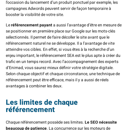
l’occasion du lancement d’un produit ponctuel par exemple, les
campagnes Adwords peuvent servir de façon temporaire à
booster la visibilité de votre site.
Le
référencement payant
a aussi l’avantage d’être en mesure de
se positionner en première place sur Google sur les mots-clés
sélectionnés. Il permet de faire décoller le site avant que le
référencement naturel ne se développe. Il a l’avantage de vite
atteindre vos cibles. En effet, si vous êtes à la recherche d’un
enjeu important, le référencement SEA est le plus apte à créer du
trafic en un temps record. Avec l’accompagnement des experts
d’Enimad, vous saurez mieux définir votre stratégie digitale.
Selon chaque objectif et chaque circonstance, une technique de
référencement peut être efficace, mais il y a aussi de réels
avantages à combiner les deux.
Les limites de chaque
référencement
Chaque référencement possède ses limites.
Le SEO nécessite
beaucoup de patience
. La concurrence sur les moteurs de