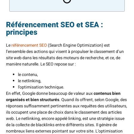
Référencement SEO et SEA :
principes
Le
référencement SEO
(Search Engine Optimization) est
l’ensemble des actions qui visent à propulser le classement d’un
site web dans les résultats des moteurs de recherche, et ce, de
manière naturelle. Le SEO repose sur :
le contenu,
le netlinking,
l’optimisation technique.
En effet, Google donne beaucoup de valeur aux
contenus bien
organisés et bien structurés
. Quand ils offrent, selon Google, des
réponses suffisamment pertinentes aux requêtes des utilisateurs,
ils occupent une place de choix dans le classement des articles
web. Le netlinking, encore appelé linking, est une stratégie issue
de la collecte de blacklinks entre différents sites. Il génère de
nombreux liens externes pointant sur votre site. L’optimisation