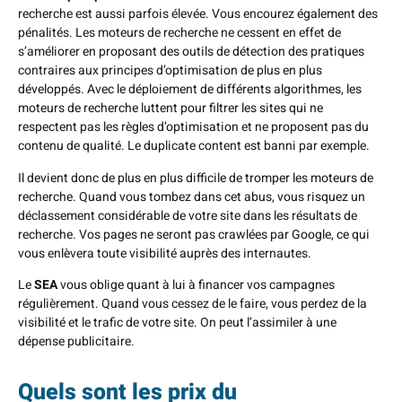
recherche est aussi parfois élevée. Vous encourez également des
pénalités. Les moteurs de recherche ne cessent en effet de
s’améliorer en proposant des outils de détection des pratiques
contraires aux principes d’optimisation de plus en plus
développés. Avec le déploiement de différents algorithmes, les
moteurs de recherche luttent pour filtrer les sites qui ne
respectent pas les règles d’optimisation et ne proposent pas du
contenu de qualité. Le duplicate content est banni par exemple.
Il devient donc de plus en plus difficile de tromper les moteurs de
recherche. Quand vous tombez dans cet abus, vous risquez un
déclassement considérable de votre site dans les résultats de
recherche. Vos pages ne seront pas crawlées par Google, ce qui
vous enlèvera toute visibilité auprès des internautes.
Le
SEA
vous oblige quant à lui à financer vos campagnes
régulièrement. Quand vous cessez de le faire, vous perdez de la
visibilité et le trafic de votre site. On peut l’assimiler à une
dépense publicitaire.
Quels sont les prix du