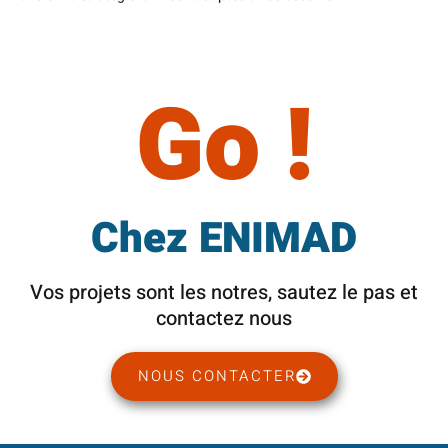
Go !
Chez ENIMAD
Vos projets sont les notres, sautez le pas et
contactez nous
NOUS CONTACTER