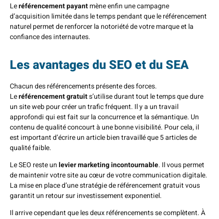
Le
référencement payant
mène enfin une campagne
d’acquisition limitée dans le temps pendant que le référencement
naturel permet de renforcer la notoriété de votre marque et la
confiance des internautes.
Les avantages du SEO et du SEA
Chacun des référencements présente des forces.
Le
référencement gratuit
s’utilise durant tout le temps que dure
un site web pour créer un trafic fréquent. Il y a un travail
approfondi qui est fait sur la concurrence et la sémantique. Un
contenu de qualité concourt à une bonne visibilité. Pour cela, il
est important d’écrire un article bien travaillé que 5 articles de
qualité faible.
Le SEO reste un
levier marketing incontournable
. Il vous permet
de maintenir votre site au cœur de votre communication digitale.
La mise en place d’une stratégie de référencement gratuit vous
garantit un retour sur investissement exponentiel.
Il arrive cependant que les deux référencements se complètent. À