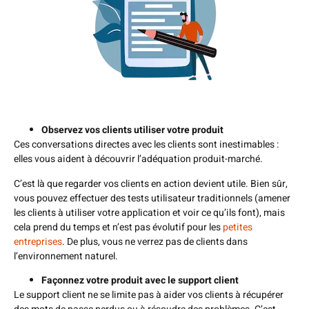
Observez vos clients utiliser votre produit
Ces conversations directes avec les clients sont inestimables :
elles vous aident à découvrir l’adéquation produit-marché.
C’est là que regarder vos clients en action devient utile. Bien sûr,
vous pouvez effectuer des tests utilisateur traditionnels (amener
les clients à utiliser votre application et voir ce qu’ils font), mais
cela prend du temps et n’est pas évolutif pour les
petites
entreprises
. De plus, vous ne verrez pas de clients dans
l’environnement naturel.
Façonnez votre produit avec le support client
Le support client ne se limite pas à aider vos clients à récupérer