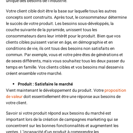
unique des besoins de l’industrie.
Votre client cible doit être la base sur laquelle tous les autres
concepts sont construits. Après tout, le consommateur détermine
le succès de votre produit. Les besoins sous-développés, la
couche suivante de la pyramide, unissent tous les
consommateurs dans leur intérêt pour le produit. Bien que vos
clients cibles puissent varier en âge, en démographie et en
conditions de vie, ils ont tous des besoins non satisfaits en
commun. Par exemple, vous et votre père êtes de générations et
de sexes différents, mais vous souhaitez tous les deux passer du
temps en famille. Vos clients cibles et vos besoins mal desservis
créent ensemble votre marché.
Produit : Satisfaire le marché
Vient maintenant le développement du produit. Votre
proposition
de valeur
doit essentiellement être une réponse aux besoins de
votre client.
Savoir si votre produit répond aux besoins du marché est
important lors de la création de campagnes marketing qui se
concentrent sur les bonnes fonctionnalités et augmentent les
ventes. L’incapacité d’un produit à comprendre les