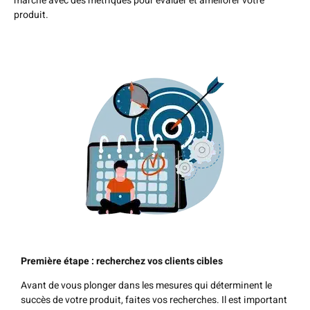
marché avec des métriques pour évaluer et améliorer votre
produit.
Première étape : recherchez vos clients cibles
Avant de vous plonger dans les mesures qui déterminent le
succès de votre produit, faites vos recherches. Il est important