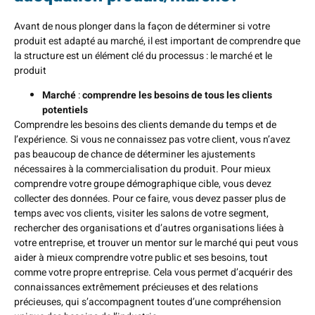
Avant de nous plonger dans la façon de déterminer si votre
produit est adapté au marché, il est important de comprendre que
la structure est un élément clé du processus : le marché et le
produit
Marché
:
comprendre les besoins de tous les clients
potentiels
Comprendre les besoins des clients demande du temps et de
l’expérience. Si vous ne connaissez pas votre client, vous n’avez
pas beaucoup de chance de déterminer les ajustements
nécessaires à la commercialisation du produit. Pour mieux
comprendre votre groupe démographique cible, vous devez
collecter des données. Pour ce faire, vous devez passer plus de
temps avec vos clients, visiter les salons de votre segment,
rechercher des organisations et d’autres organisations liées à
votre entreprise, et trouver un mentor sur le marché qui peut vous
aider à mieux comprendre votre public et ses besoins, tout
comme votre propre entreprise. Cela vous permet d’acquérir des
connaissances extrêmement précieuses et des relations
précieuses, qui s’accompagnent toutes d’une compréhension