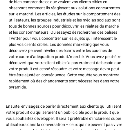
de bien comprendre ce que veulent vos clients cibles en
observant comment ils réagissent aux solutions concurrentes
sur le marché. Les articles, les études sur le comportement des
utilisateurs, les groupes industriels et les médias sociaux sont
tous de bonnes sources pour découvrir les réalités du marché
et les consommateurs. Ou essayez de rechercher des balises
Twitter pour vous concentrer sur les sujets qui intéressent le
plus vos clients cibles. Les données marketing que vous
découvrez peuvent révéler des écarts entre les couches de
votre cadre d’adéquation produit/marché. Vous avez peut-être
découvert que votre client cible n’a pas vraiment de besoin que
votre produit est censé résoudre, et votre message devra peut-
être être ajusté en conséquence. Cette enquête vous montrera
rapidement où des changements sont nécessaires dans votre
pyramide.
Ensuite, envisagez de parler directement aux clients qui utilisent
votre produit ou qui seraient un public cible pour le produit que
vous souhaitez développer. Il serait préférable d’inclure les super
utilisateurs dans la conversation – ceux qui ne peuvent pas vivre