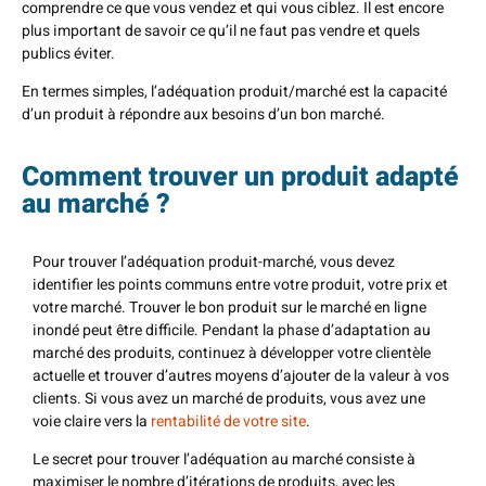
comprendre ce que vous vendez et qui vous ciblez. Il est encore
plus important de savoir ce qu’il ne faut pas vendre et quels
publics éviter.
En termes simples, l’adéquation produit/marché est la capacité
d’un produit à répondre aux besoins d’un bon marché.
Comment trouver un produit adapté
au marché ?
Pour trouver l’adéquation produit-marché, vous devez
identifier les points communs entre votre produit, votre prix et
votre marché. Trouver le bon produit sur le marché en ligne
inondé peut être difficile. Pendant la phase d’adaptation au
marché des produits, continuez à développer votre clientèle
actuelle et trouver d’autres moyens d’ajouter de la valeur à vos
clients. Si vous avez un marché de produits, vous avez une
voie claire vers la
rentabilité de votre site
.
Le secret pour trouver l’adéquation au marché consiste à
maximiser le nombre d’itérations de produits, avec les