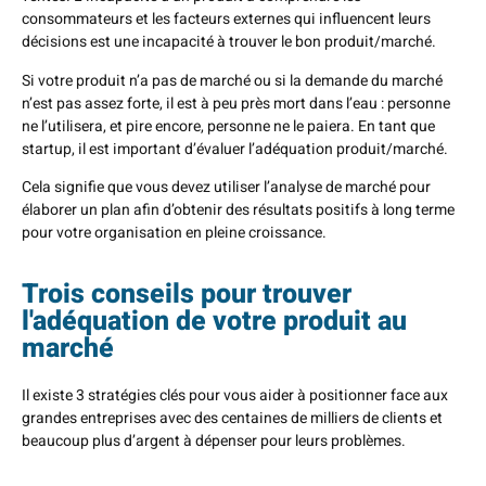
consommateurs et les facteurs externes qui influencent leurs
décisions est une incapacité à trouver le bon produit/marché.
Si votre produit n’a pas de marché ou si la demande du marché
n’est pas assez forte, il est à peu près mort dans l’eau : personne
ne l’utilisera, et pire encore, personne ne le paiera. En tant que
startup, il est important d’évaluer l’adéquation produit/marché.
Cela signifie que vous devez utiliser l’analyse de marché pour
élaborer un plan afin d’obtenir des résultats positifs à long terme
pour votre organisation en pleine croissance.
Trois conseils pour trouver
l'adéquation de votre produit au
marché
Il existe 3 stratégies clés pour vous aider à positionner face aux
grandes entreprises avec des centaines de milliers de clients et
beaucoup plus d’argent à dépenser pour leurs problèmes.