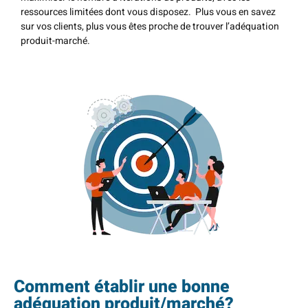
ressources limitées dont vous disposez. Plus vous en savez
sur vos clients, plus vous êtes proche de trouver l’adéquation
produit-marché.
Comment établir une bonne
adéquation produit/marché?