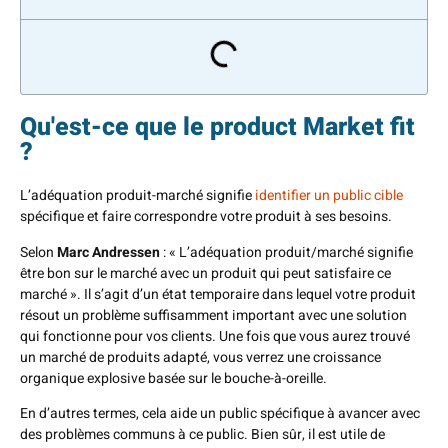
Qu'est-ce que le product Market fit
?
L’adéquation produit-marché signifie
identifier un public cible
spécifique et faire correspondre votre produit à ses besoins.
Selon
Marc Andressen
: « L’adéquation produit/marché signifie
être bon sur le marché avec un produit qui peut satisfaire ce
marché ». Il s’agit d’un état temporaire dans lequel votre produit
résout un problème suffisamment important avec une solution
qui fonctionne pour vos clients. Une fois que vous aurez trouvé
un marché de produits adapté, vous verrez une croissance
organique explosive basée sur le bouche-à-oreille.
En d’autres termes, cela aide un public spécifique à avancer avec
des problèmes communs à ce public. Bien sûr, il est utile de