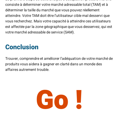
consiste à déterminer votre marché adressable total (TAM) et à
déterminer la taille du marché que vous pouvez réellement
atteindre. Votre TAM doit être l’utilisateur cible mal desservi que
vous recherchez. Mais votre capacité à atteindre ces utilisateurs
est affectée par la zone géographique que vous desservez, qui est
votre marché adressable de service (SAM).
Conclusion
Trouver, comprendre et améliorer l’adéquation de votre marché de
produits vous aidera à gagner en clarté dans un monde des
affaires autrement trouble.
Go !