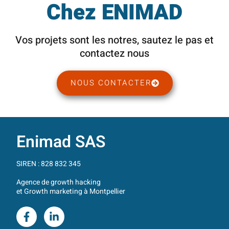
Chez ENIMAD
Vos projets sont les notres, sautez le pas et
contactez nous
NOUS CONTACTER
Enimad SAS
SIREN : 828 832 345
Agence de growth hacking
et Growth marketing à Montpellier