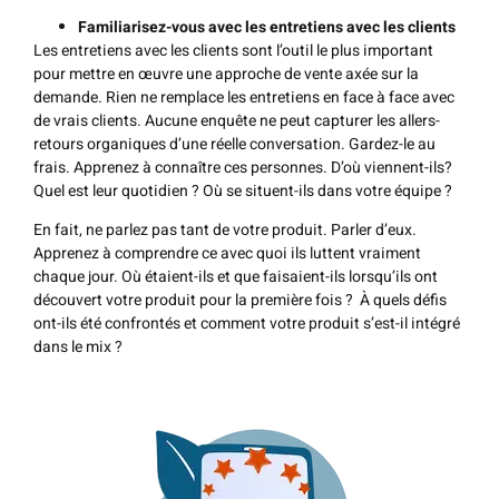
Familiarisez-vous avec les entretiens avec les clients
Les entretiens avec les clients sont l’outil le plus important
pour mettre en œuvre une approche de vente axée sur la
demande. Rien ne remplace les entretiens en face à face avec
de vrais clients. Aucune enquête ne peut capturer les allers-
retours organiques d’une réelle conversation. Gardez-le au
frais. Apprenez à connaître ces personnes. D’où viennent-ils?
Quel est leur quotidien ? Où se situent-ils dans votre équipe ?
En fait, ne parlez pas tant de votre produit. Parler d’eux.
Apprenez à comprendre ce avec quoi ils luttent vraiment
chaque jour. Où étaient-ils et que faisaient-ils lorsqu’ils ont
découvert votre produit pour la première fois ? À quels défis
ont-ils été confrontés et comment votre produit s’est-il intégré
dans le mix ?