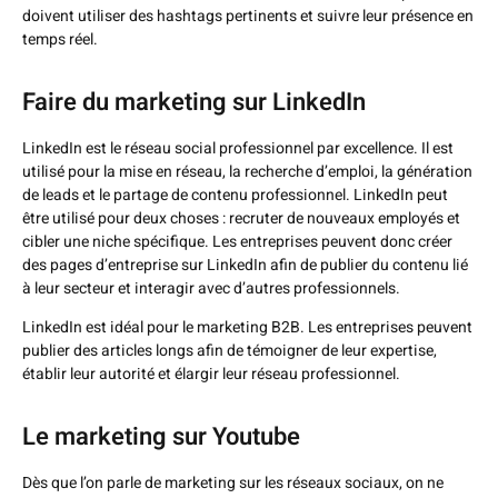
doivent utiliser des hashtags pertinents et suivre leur présence en
temps réel.
Faire du marketing sur LinkedIn
LinkedIn est le réseau social professionnel par excellence. Il est
utilisé pour la mise en réseau, la recherche d’emploi, la
génération
de leads
et le partage de contenu professionnel. LinkedIn peut
être utilisé pour deux choses : recruter de nouveaux employés et
cibler une niche spécifique. Les entreprises peuvent donc créer
des pages d’entreprise sur LinkedIn afin de publier du contenu lié
à leur secteur et interagir avec d’autres professionnels.
LinkedIn est idéal pour le
marketing B2B
. Les entreprises peuvent
publier des articles longs afin de témoigner de leur expertise,
établir leur autorité et élargir leur réseau professionnel.
Le marketing sur Youtube
Dès que l’on parle de marketing sur les réseaux sociaux, on ne