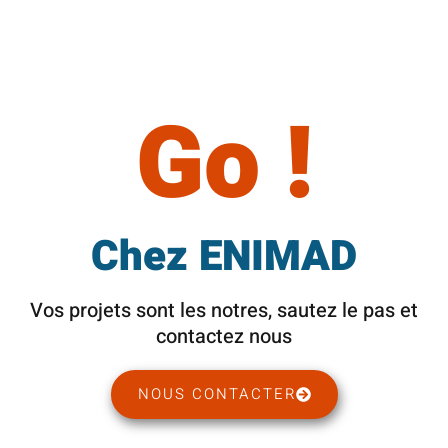
Go !
Chez ENIMAD
Vos projets sont les notres, sautez le pas et
contactez nous
NOUS CONTACTER