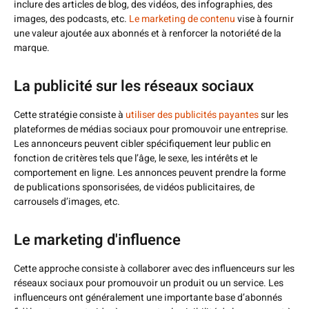
inclure des articles de blog, des vidéos, des infographies, des
images, des podcasts, etc.
Le marketing de contenu
vise à fournir
une valeur ajoutée aux abonnés et à renforcer la notoriété de la
marque.
La publicité sur les réseaux sociaux
Cette stratégie consiste à
utiliser des publicités payantes
sur les
plateformes de médias sociaux pour promouvoir une entreprise.
Les annonceurs peuvent cibler spécifiquement leur public en
fonction de critères tels que l’âge, le sexe, les intérêts et le
comportement en ligne. Les annonces peuvent prendre la forme
de publications sponsorisées, de vidéos publicitaires, de
carrousels d’images, etc.
Le marketing d'influence
Cette approche consiste à collaborer avec des influenceurs sur les
réseaux sociaux pour promouvoir un produit ou un service. Les
influenceurs ont généralement une importante base d’abonnés