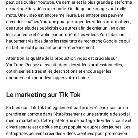
peut pas oublier Youtube. Ce dernier est la plus grande plateforme
de partage de vidéos au monde. On dit qu’une image vaut mille
mots. Une vidéo est encore meilleure. Les entreprises peuvent
créer des chaînes Youtube pour partager des vidéos informatives,
des tutoriels, des publicités ou autres afin de créer un lien avec
leur audience et établir leur notoriété. Les vidéos YouTube sont
hautement visibles dans les résultats de recherche Google, ce qui
en fait un outil puissant pour le référencement.
Attention, la qualité de la production vidéo est cruciale sur
YouTube. Pensez à investir dans des vidéos professionnelles,
optimiser les titres et les descriptions et encourager les
abonnements pour développer votre chaîne.
Le marketing sur Tik Tok
Eh bien oui ! Tik Tok fait également partie des réseaux sociaux à
prendre en compte dans l’établissement d’une stratégie de social
media marketing. Cette plateforme de partage de vidéos courte et
divertissante est de plus en plus populaire auprès des jeunes. Les
entreprises peuvent créer des vidéos créatives pour promouvoir