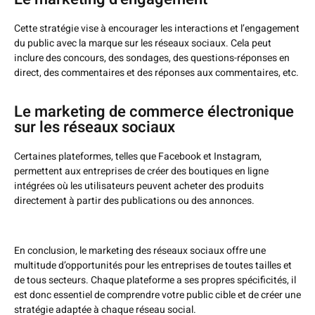
Cette stratégie vise à encourager les interactions et l’engagement
du public avec la marque sur les réseaux sociaux. Cela peut
inclure des concours, des sondages, des questions-réponses en
direct, des commentaires et des réponses aux commentaires, etc.
Le marketing de commerce électronique
sur les réseaux sociaux
Certaines plateformes, telles que Facebook et Instagram,
permettent aux entreprises de créer des boutiques en ligne
intégrées où les utilisateurs peuvent acheter des produits
directement à partir des publications ou des annonces.
En conclusion, le marketing des réseaux sociaux offre une
multitude d’opportunités pour les entreprises de toutes tailles et
de tous secteurs. Chaque plateforme a ses propres spécificités, il
est donc essentiel de comprendre votre public cible et de créer une
stratégie adaptée à chaque réseau social.