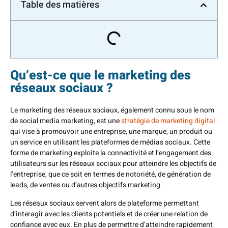
Table des matières
Qu’est-ce que le marketing des
réseaux sociaux ?
Le marketing des réseaux sociaux, également connu sous le nom
de social media marketing, est une
stratégie de marketing digital
qui vise à promouvoir une entreprise, une marque, un produit ou
un service en utilisant les plateformes de médias sociaux. Cette
forme de marketing exploite la connectivité et l’engagement des
utilisateurs sur les réseaux sociaux pour atteindre les objectifs de
l’entreprise, que ce soit en termes de notoriété, de génération de
leads, de ventes ou d’autres objectifs marketing.
Les réseaux sociaux servent alors de plateforme permettant
d’interagir avec les clients potentiels et de créer une relation de
confiance avec eux. En plus de permettre d’atteindre rapidement