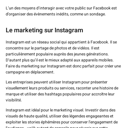
L’un des moyens d’interagir avec votre public sur Facebook est
d’organiser des évènements inédits, comme un sondage.
Le marketing sur Instagram
Instagram est un réseau social qui appartient à Facebook. Il se
concentre sur le partage de photos et de vidéos. Il est
particulièrement populaire auprès des jeunes générations.
D’autant plus qu’il est le mieux adapté aux appareils mobiles.
Faire du marketing sur Instagram est donc parfait pour créer une
campagne en déplacement.
Les entreprises peuvent utiliser Instagram pour présenter
visuellement leurs produits ou services, raconter une histoire de
marque et utiliser des hashtags populaires pour accroître leur
visibilité.
Instagram est idéal pour le marketing visuel. Investir dans des
visuels de haute qualité, utiliser des légendes engageantes et
exploiter les stories éphémères pour conserver l’engagement de