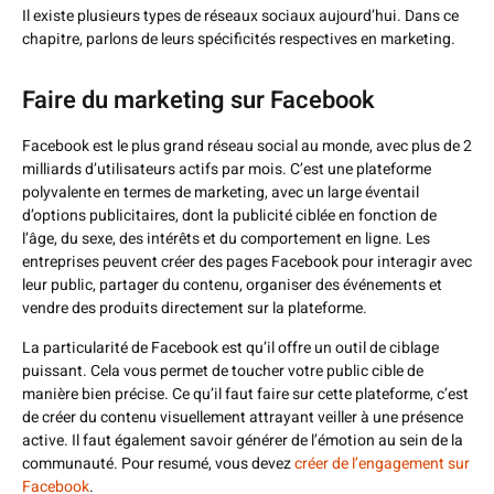
Il existe plusieurs types de réseaux sociaux aujourd’hui. Dans ce
chapitre, parlons de leurs spécificités respectives en marketing.
Faire du marketing sur Facebook
Facebook est le plus grand réseau social au monde, avec plus de 2
milliards d’utilisateurs actifs par mois. C’est une plateforme
polyvalente en termes de marketing, avec un large éventail
d’options publicitaires, dont la publicité ciblée en fonction de
l’âge, du sexe, des intérêts et du comportement en ligne. Les
entreprises peuvent créer des pages Facebook pour interagir avec
leur public, partager du contenu, organiser des événements et
vendre des produits directement sur la plateforme.
La particularité de Facebook est qu’il offre un outil de ciblage
puissant. Cela vous permet de toucher votre public cible de
manière bien précise. Ce qu’il faut faire sur cette plateforme, c’est
de créer du contenu visuellement attrayant veiller à une présence
active. Il faut également savoir générer de l’émotion au sein de la
communauté. Pour resumé, vous devez
créer de l’engagement sur
Facebook
.