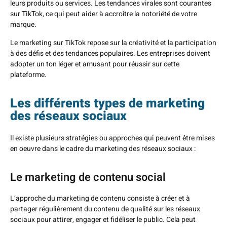
leurs produits ou services. Les tendances virales sont courantes
sur TikTok, ce qui peut aider à accroître la notoriété de votre
marque.
Le marketing sur TikTok repose sur la créativité et la participation
à des défis et des tendances populaires. Les entreprises doivent
adopter un ton léger et amusant pour réussir sur cette
plateforme.
Les différents types de marketing
des réseaux sociaux
Il existe plusieurs stratégies ou approches qui peuvent être mises
en oeuvre dans le cadre du marketing des réseaux sociaux :
Le marketing de contenu social
L’approche du
marketing de contenu
consiste à créer et à
partager régulièrement du contenu de qualité sur les réseaux
sociaux pour attirer, engager et fidéliser le public. Cela peut