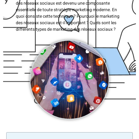
des réseaux sociaux est devenu une composante
essentielle de toute stratégie marketing moderne. En
quoi consiste cette technique ? Pourquoi le marketing
des réseaux sociaux est-il important ? Quels sont les
différents types de marketing des réseaux sociaux ?