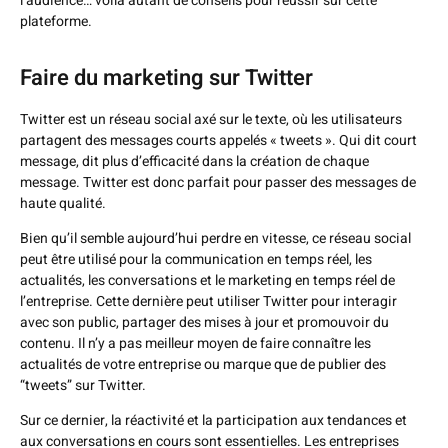
l’audience… voilà autant de conseils pour réussir sur cette
plateforme.
Faire du marketing sur Twitter
Twitter est un réseau social axé sur le texte, où les utilisateurs
partagent des messages courts appelés « tweets ». Qui dit court
message, dit plus d’efficacité dans la création de chaque
message. Twitter est donc parfait pour passer des messages de
haute qualité.
Bien qu’il semble aujourd’hui perdre en vitesse, ce réseau social
peut être utilisé pour la communication en temps réel, les
actualités, les conversations et le marketing en temps réel de
l’entreprise. Cette dernière peut utiliser Twitter pour interagir
avec son public, partager des mises à jour et promouvoir du
contenu. Il n’y a pas meilleur moyen de faire connaître les
actualités de votre entreprise ou marque que de publier des
“tweets” sur Twitter.
Sur ce dernier, la réactivité et la participation aux tendances et
aux conversations en cours sont essentielles. Les entreprises