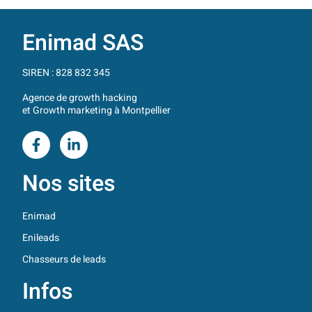
Enimad SAS
SIREN : 828 832 345
Agence de growth hacking
et Growth marketing à Montpellier
Nos sites
Enimad
Enileads
Chasseurs de leads
Infos