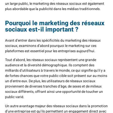
un large public, le marketing des réseaux sociaux est également
plus abordable que la publicité dans les médias traditionnels.
Pourquoi le marketing des réseaux
sociaux est-il important ?
Avant d’entrer dans les spécificités du marketing des réseaux
sociaux, examinons d’abord pourquoi le marketing sur ces
plateformes est essentiel pour les entreprises aujourd’hui.
Tout d’abord, les réseaux sociaux représentent une grande
audience et la diversité démographique. Ils comptent des
milliards d’utilisateurs à travers le monde, ce qui signifie qu’il y a
de fortes chances que votre public cible soit présent sur au moins
un d’entre eux. De plus, les utilisateurs de réseaux sociaux
proviennent de diverses tranches d’âge, de sexes et de milieux
sociaux différents, offrant ainsi une opportunité de toucher un
public varié.
Un autre avantage majeur des réseaux sociaux dans la promotion
d’une entreprise est qu’ils permettent un engagement direct avec