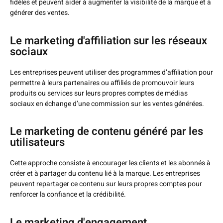
fidèles et peuvent aider à augmenter la visibilité de la marque et à
générer des ventes.
Le marketing d'affiliation sur les réseaux
sociaux
Les entreprises peuvent utiliser des programmes d’affiliation pour
permettre à leurs partenaires ou affiliés de promouvoir leurs
produits ou services sur leurs propres comptes de médias
sociaux en échange d’une commission sur les ventes générées.
Le marketing de contenu généré par les
utilisateurs
Cette approche consiste à encourager les clients et les abonnés à
créer et à partager du contenu lié à la marque. Les entreprises
peuvent repartager ce contenu sur leurs propres comptes pour
renforcer la confiance et la crédibilité.
Le marketing d'engagement