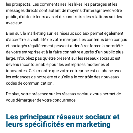
les prospects. Les commentaires, les likes, les partages et les
messages directs sont autant de moyens d’interagir avec votre
public, d’obtenir leurs avis et de construire des relations solides
avec eux.
Bien sûr, le marketing sur les réseaux sociaux permet également
d’accroître la visibilité de votre marque. Les contenus bien conçus
et partagés régulièrement peuvent aider à renforcer la notoriété
de votre entreprise et à la faire connaître auprès d’un public plus
large. N’oubliez pas qu’être présent sur les réseaux sociaux est
devenu incontournable pour les entreprises modernes et
innovantes. Cela montre que votre entreprise est en phase avec
les exigences de notre ère et qu’elle a le contrôle des nouveaux
codes de communication.
De plus, votre présence sur les réseaux sociaux vous permet de
vous démarquer de votre concurrence.
Les principaux réseaux sociaux et
leurs spécificités en marketing