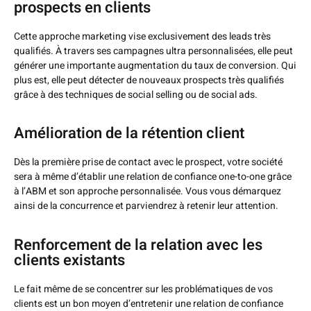
prospects en clients
Cette approche marketing vise exclusivement des leads très
qualifiés. À travers ses campagnes ultra personnalisées, elle peut
générer une importante augmentation du taux de conversion. Qui
plus est, elle peut détecter de nouveaux prospects très qualifiés
grâce à des techniques de social selling ou de social ads.
Amélioration de la rétention client
Dès la première prise de contact avec le prospect, votre société
sera à même d’établir une relation de confiance one-to-one grâce
à l’ABM et son approche personnalisée. Vous vous démarquez
ainsi de la concurrence et parviendrez à retenir leur attention.
Renforcement de la relation avec les
clients existants
Le fait même de se concentrer sur les problématiques de vos
clients est un bon moyen d’entretenir une relation de confiance