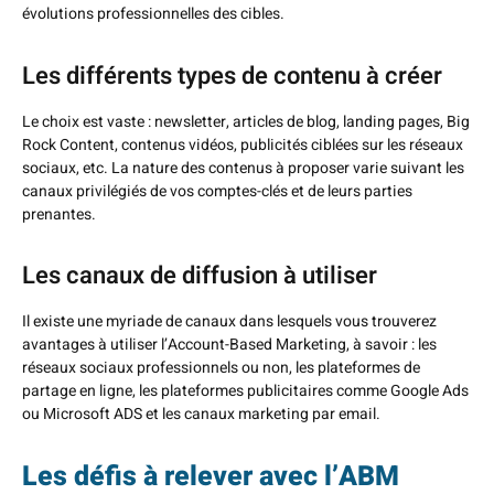
évolutions professionnelles des cibles.
Les différents types de contenu à créer
Le choix est vaste : newsletter, articles de blog, landing pages, Big
Rock Content, contenus vidéos, publicités ciblées sur les réseaux
sociaux, etc. La nature des contenus à proposer varie suivant les
canaux privilégiés de vos comptes-clés et de leurs parties
prenantes.
Les canaux de diffusion à utiliser
Il existe une myriade de canaux dans lesquels vous trouverez
avantages à utiliser l’Account-Based Marketing, à savoir : les
réseaux sociaux professionnels ou non, les plateformes de
partage en ligne, les plateformes publicitaires comme Google Ads
ou Microsoft ADS et les canaux marketing par email.
Les défis à relever avec l’ABM