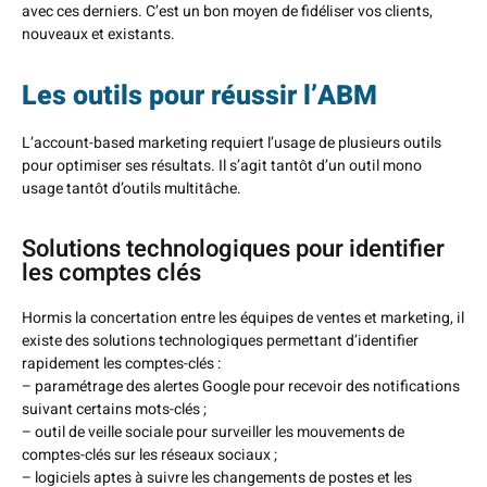
avec ces derniers. C’est un bon moyen de fidéliser vos clients,
nouveaux et existants.
Les outils pour réussir l’ABM
L’account-based marketing requiert l’usage de plusieurs outils
pour optimiser ses résultats. Il s’agit tantôt d’un outil mono
usage tantôt d’outils multitâche.
Solutions technologiques pour identifier
les comptes clés
Hormis la concertation entre les équipes de ventes et marketing, il
existe des solutions technologiques permettant d’identifier
rapidement les comptes-clés :
– paramétrage des alertes Google pour recevoir des notifications
suivant certains mots-clés ;
– outil de veille sociale pour surveiller les mouvements de
comptes-clés sur les réseaux sociaux ;
– logiciels aptes à suivre les changements de postes et les