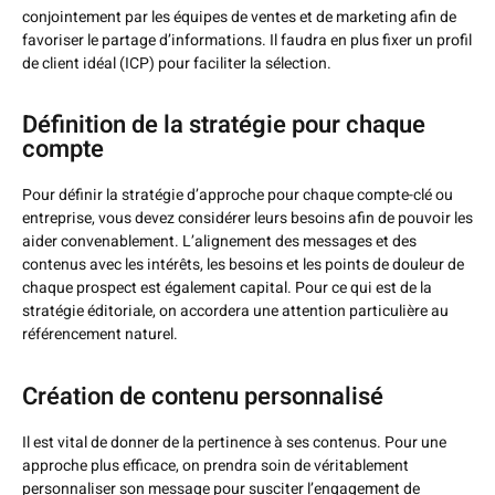
conjointement par les équipes de ventes et de marketing afin de
favoriser le partage d’informations. Il faudra en plus fixer un profil
de client idéal (ICP) pour faciliter la sélection.
Définition de la stratégie pour chaque
compte
Pour définir la stratégie d’approche pour chaque compte-clé ou
entreprise, vous devez considérer leurs besoins afin de pouvoir les
aider convenablement. L’alignement des messages et des
contenus avec les intérêts, les besoins et les points de douleur de
chaque prospect est également capital. Pour ce qui est de la
stratégie éditoriale, on accordera une attention particulière au
référencement naturel.
Création de contenu personnalisé
Il est vital de donner de la pertinence à ses contenus. Pour une
approche plus efficace, on prendra soin de véritablement
personnaliser son message pour susciter l’engagement de