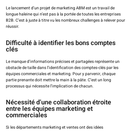
Le lancement d’un projet de marketing ABM est un travail de
longue haleine qui n’est pas à la portée de toutes les entreprises
B2B. C’est à juste à titre vu les nombreux challenges à relever pour
réussir.
Difficulté à identifier les bons comptes
clés
Le manque d’informations précises et partagées représente un
obstacle de taille dans l’identification des comptes-clés par les
équipes commerciales et marketing. Pour y parvenir, chaque
partie prenante doit mettre la main à la pâte. C’est un long
processus qui nécessite l’implication de chacun.
Nécessité d’une collaboration étroite
entre les équipes marketing et
commerciales
Si les départements marketing et ventes ont des idées