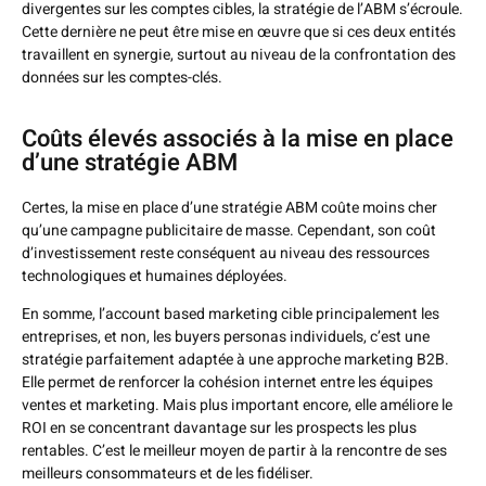
divergentes sur les comptes cibles, la stratégie de l’ABM s’écroule.
Cette dernière ne peut être mise en œuvre que si ces deux entités
travaillent en synergie, surtout au niveau de la confrontation des
données sur les comptes-clés.
Coûts élevés associés à la mise en place
d’une stratégie ABM
Certes, la mise en place d’une stratégie ABM coûte moins cher
qu’une campagne publicitaire de masse. Cependant, son coût
d’investissement reste conséquent au niveau des ressources
technologiques et humaines déployées.
En somme, l’account based marketing cible principalement les
entreprises, et non, les buyers personas individuels, c’est une
stratégie parfaitement adaptée à une approche marketing B2B.
Elle permet de renforcer la cohésion internet entre les équipes
ventes et marketing. Mais plus important encore, elle améliore le
ROI en se concentrant davantage sur les prospects les plus
rentables. C’est le meilleur moyen de partir à la rencontre de ses
meilleurs consommateurs et de les fidéliser.