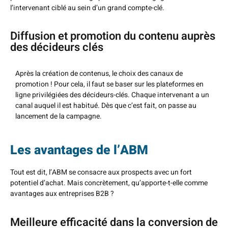
l’intervenant ciblé au sein d’un grand compte-clé.
Diffusion et promotion du contenu auprès
des décideurs clés
Après la création de contenus, le choix des canaux de
promotion ! Pour cela, il faut se baser sur les plateformes en
ligne privilégiées des décideurs-clés. Chaque intervenant a un
canal auquel il est habitué. Dès que c’est fait, on passe au
lancement de la campagne.
Les avantages de l’ABM
Tout est dit, l’ABM se consacre aux prospects avec un fort
potentiel d’achat. Mais concrètement, qu’apporte-t-elle comme
avantages aux entreprises B2B ?
Meilleure efficacité dans la conversion de