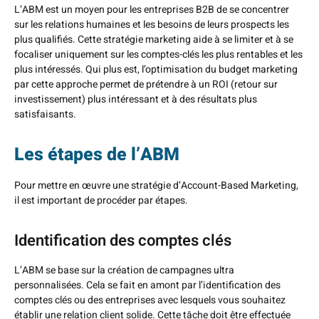
L’ABM est un moyen pour les entreprises B2B de se concentrer
sur les relations humaines et les besoins de leurs prospects les
plus qualifiés. Cette stratégie marketing aide à se limiter et à se
focaliser uniquement sur les comptes-clés les plus rentables et les
plus intéressés. Qui plus est, l’optimisation du budget marketing
par cette approche permet de prétendre à un ROI (retour sur
investissement) plus intéressant et à des résultats plus
satisfaisants.
Les étapes de l’ABM
Pour mettre en œuvre une stratégie d’Account-Based Marketing,
il est important de procéder par étapes.
Identification des comptes clés
L’ABM se base sur la création de campagnes ultra
personnalisées. Cela se fait en amont par l’identification des
comptes clés ou des entreprises avec lesquels vous souhaitez
établir une relation client solide. Cette tâche doit être effectuée