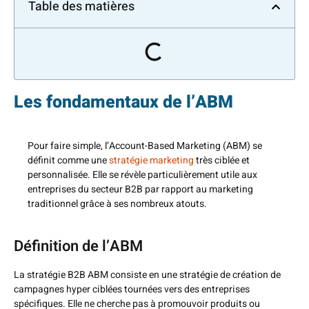
Table des matières
Les fondamentaux de l’ABM
Pour faire simple, l’Account-Based Marketing (ABM) se
définit comme une
stratégie marketing
très ciblée et
personnalisée. Elle se révèle particulièrement utile aux
entreprises du secteur B2B par rapport au marketing
traditionnel grâce à ses nombreux atouts.
Définition de l’ABM
La stratégie B2B ABM consiste en une stratégie de création de
campagnes hyper ciblées tournées vers des entreprises
spécifiques. Elle ne cherche pas à promouvoir produits ou