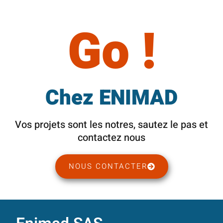
Go !
Chez ENIMAD
Vos projets sont les notres, sautez le pas et
contactez nous
NOUS CONTACTER