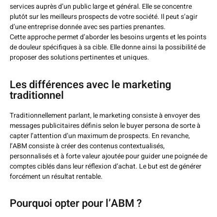
services auprès d’un public large et général. Elle se concentre
plutôt sur les meilleurs prospects de votre société. Il peut s’agir
d’une entreprise donnée avec ses parties prenantes.
Cette approche permet d’aborder les besoins urgents et les points
de douleur spécifiques à sa cible. Elle donne ainsi la possibilité de
proposer des solutions pertinentes et uniques.
Les différences avec le marketing
traditionnel
Traditionnellement parlant, le marketing consiste à envoyer des
messages publicitaires définis selon le buyer persona de sorte à
capter l’attention d’un maximum de prospects. En revanche,
l’ABM consiste à créer des contenus contextualisés,
personnalisés et à forte valeur ajoutée pour guider une poignée de
comptes ciblés dans leur réflexion d’achat. Le but est de générer
forcément un résultat rentable.
Pourquoi opter pour l’ABM ?